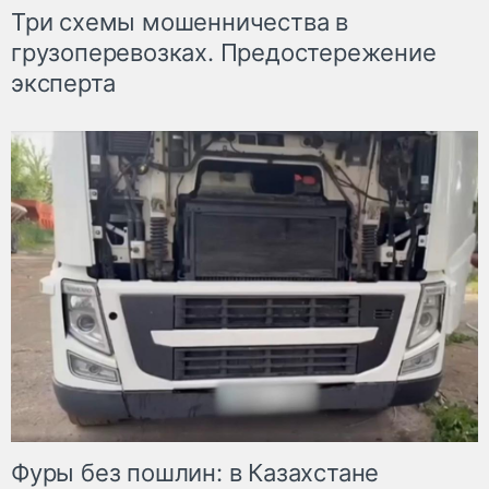
Три схемы мошенничества в
грузоперевозках. Предостережение
эксперта
Фуры без пошлин: в Казахстане