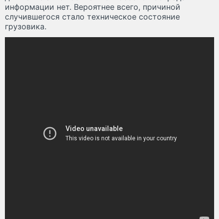
информации нет. Вероятнее всего, причиной
случившегося стало техническое состояние
грузовика.