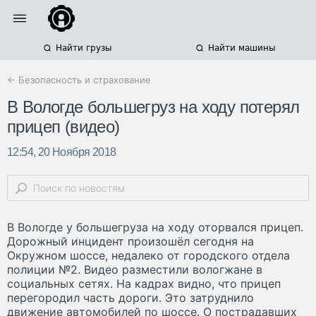
Найти грузы
Найти машины
← Безопасность и страхование
В Вологде большегруз на ходу потерял
прицеп (видео)
12:54, 20 Ноября 2018
В Вологде у большегруза на ходу оторвался прицеп.
Дорожный инцидент произошёл сегодня на
Окружном шоссе, недалеко от городского отдела
полиции №2. Видео разместили вологжане в
социальных сетях. На кадрах видно, что прицеп
перегородил часть дороги. Это затруднило
движение автомобилей по шоссе. О пострадавших