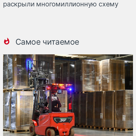
раскрыли многомиллионную схему
Самое читаемое