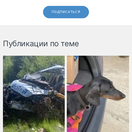
ПОДПИСАТЬСЯ
Публикации по теме