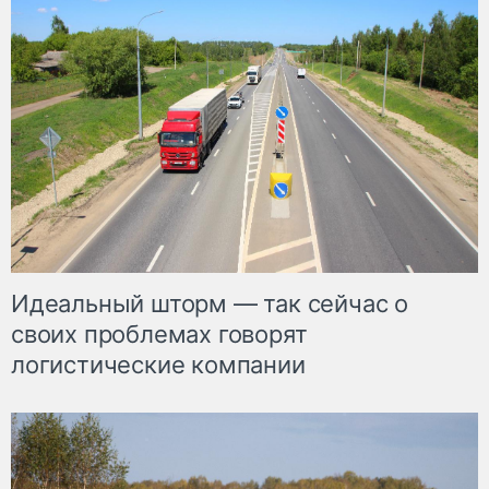
Идеальный шторм — так сейчас о
своих проблемах говорят
логистические компании