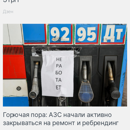
Дзен
Горючая пора: АЗС начали активно
закрываться на ремонт и ребрендинг