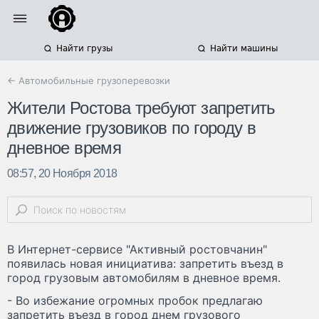
Найти грузы
Найти машины
← Автомобильные грузоперевозки
Жители Ростова требуют запретить
движение грузовиков по городу в
дневное время
08:57, 20 Ноября 2018
В Интернет-сервисе "Активный ростовчанин"
появилась новая инициатива: запретить въезд в
город грузовым автомобилям в дневное время.
- Во избежание огромных пробок предлагаю
запретить въезд в город днем грузового