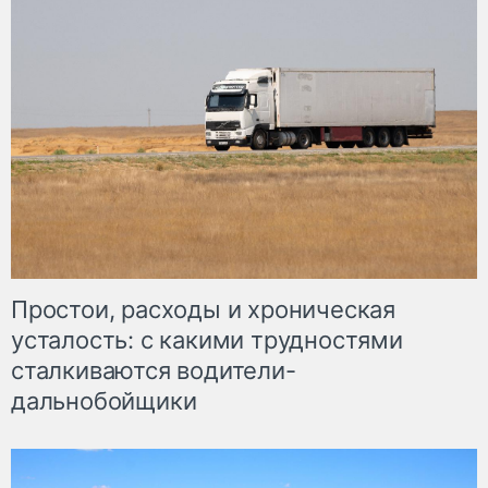
Простои, расходы и хроническая
усталость: с какими трудностями
сталкиваются водители-
дальнобойщики