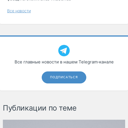
Все новости
Все главные новости в нашем Telegram‑канале
ПОДПИСАТЬСЯ
Публикации по теме