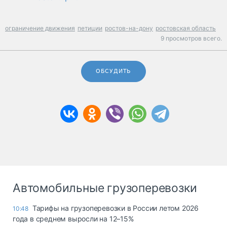
ограничение движения
петиции
ростов-на-дону
ростовская область
9 просмотров всего.
ОБСУДИТЬ
Автомобильные грузоперевозки
Тарифы на грузоперевозки в России летом 2026
10:48
года в среднем выросли на 12–15%