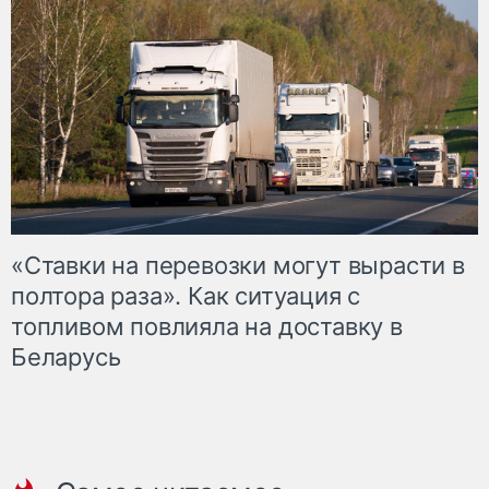
«Ставки на перевозки могут вырасти в
полтора раза». Как ситуация с
топливом повлияла на доставку в
Беларусь