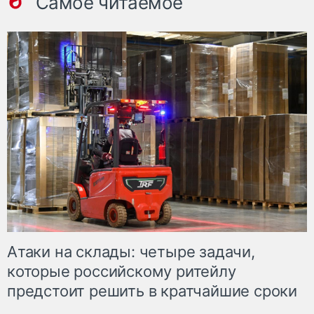
Самое читаемое
Атаки на склады: четыре задачи,
которые российскому ритейлу
предстоит решить в кратчайшие сроки