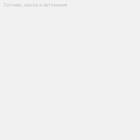
Топливо, масла и автохимия