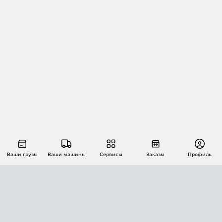
Ваши грузы
Ваши машины
Сервисы
Заказы
Профиль
АВТОМАТИЗАЦИЯ ПЕРЕВОЗОК