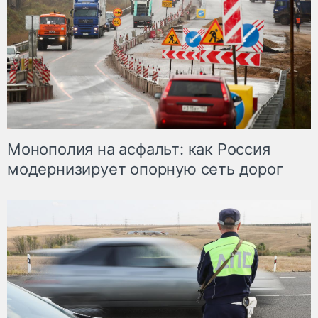
Монополия на асфальт: как Россия
модернизирует опорную сеть дорог