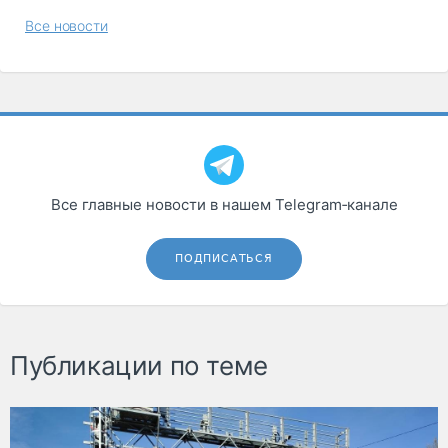
Все новости
Все главные новости в нашем Telegram‑канале
ПОДПИСАТЬСЯ
Публикации по теме