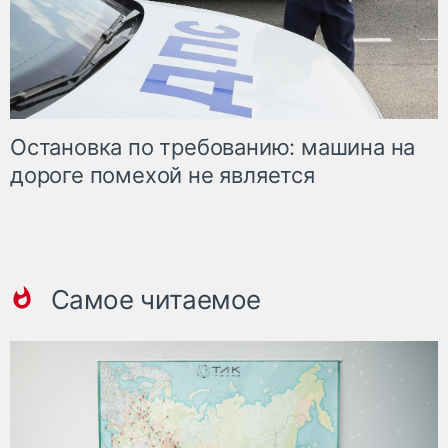
Остановка по требованию: машина на
дороге помехой не является
Самое читаемое