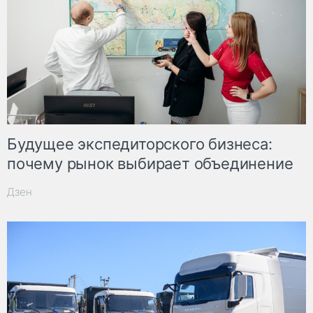
Будущее экспедиторского бизнеса:
почему рынок выбирает объединение
Дзен