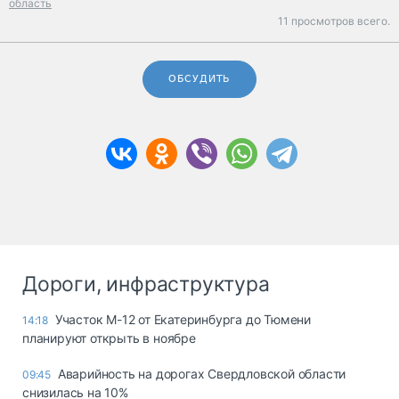
область
11 просмотров всего.
ОБСУДИТЬ
Дороги, инфраструктура
Участок М-12 от Екатеринбурга до Тюмени
14:18
планируют открыть в ноябре
Аварийность на дорогах Свердловской области
09:45
снизилась на 10%