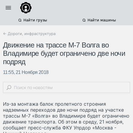
Найти грузы
Найти машины
← Дороги, инфраструктура
Движение на трассе М-7 Волга во
Владимире будет ограничено две ночи
подряд
11:55, 21 Ноября 2018
Из-за монтажа балок пролетного строения
надземных переходов две ночи подряд на участке
трассы М-7 «Волга» во Владимире будет ограничено
движение транспорта. Об этом в среду, 21 ноября,
сообщает пресс-служба ФКУ Упрдор «Москва -