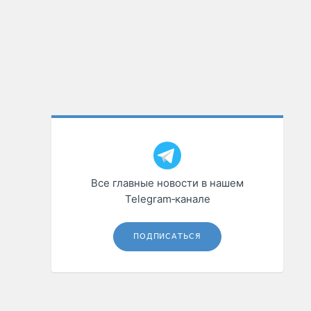
Все главные новости в нашем
Telegram‑канале
ПОДПИСАТЬСЯ