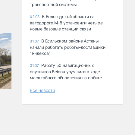
транспортной системы
В Вологодской области на
02.08
автодороге М-8 установили четыре
новые базовые станции связи
В Есильском районе Астаны
31.07
начали работать роботы-доставщики
"Яндекса"
Работу 50 навигационных
31.07
спутников Beidou улучшили в ходе
масштабного обновления на орбите
Все новости