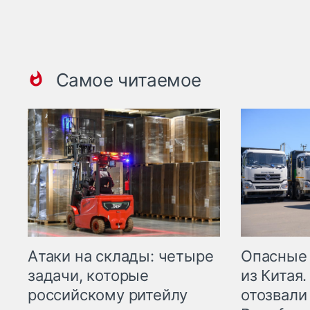
Самое читаемое
Опасные
Атаки на склады: четыре
из Китая.
задачи, которые
отозвали
российскому ритейлу