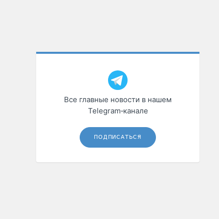
Все главные новости в нашем
Telegram‑канале
ПОДПИСАТЬСЯ