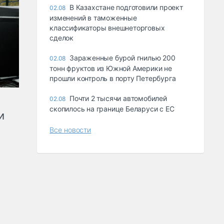
В Казахстане подготовили проект
02.08
изменений в таможенные
классификаторы внешнеторговых
сделок
Зараженные бурой гнилью 200
02.08
тонн фруктов из Южной Америки не
прошли контроль в порту Петербурга
Почти 2 тысячи автомобилей
02.08
скопилось на границе Беларуси с ЕС
и
Все новости