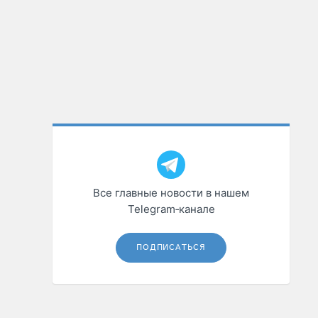
Все главные новости в нашем
Telegram‑канале
ПОДПИСАТЬСЯ