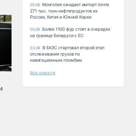
Монголия ожидает импорт почти
05.08
271 тыс. тонн нефтепродуктов из
России, Китая и Южной Кореи
Более 1100 фур стоят в очередях
05.08
на границе Беларуси с ЕС
В ЕАЭС стартовал второй этап
03.08
отслеживания грузов по
навигационным пломбам
Все новости
и