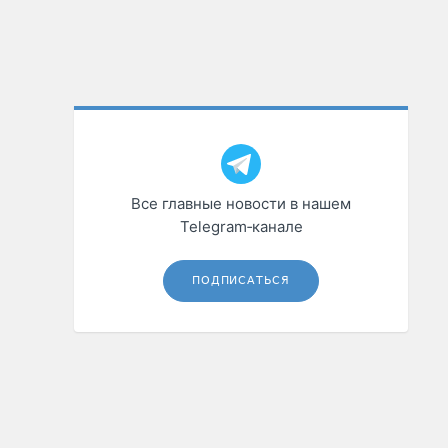
Все главные новости в нашем
Telegram‑канале
ПОДПИСАТЬСЯ