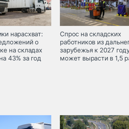
ки нарасхват:
Спрос на складских
едложений о
работников из дальне
ке на складах
зарубежья к 2027 год
на 43% за год
может вырасти в 1,5 р