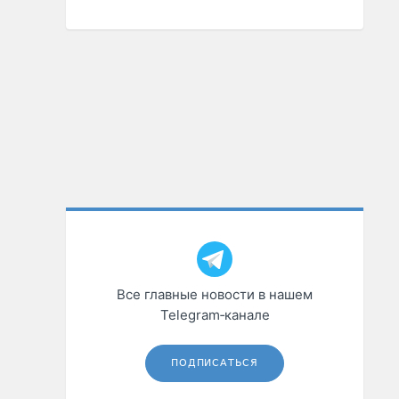
Все главные новости в нашем
Telegram‑канале
ПОДПИСАТЬСЯ