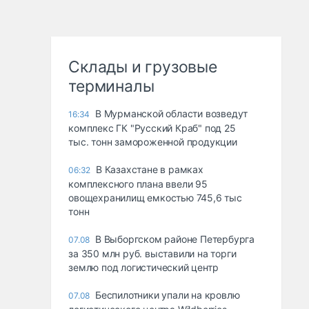
Склады и грузовые
терминалы
В Мурманской области возведут
16:34
комплекс ГК "Русский Краб" под 25
тыс. тонн замороженной продукции
В Казахстане в рамках
06:32
комплексного плана ввели 95
овощехранилищ емкостью 745,6 тыс
тонн
В Выборгском районе Петербурга
07.08
за 350 млн руб. выставили на торги
землю под логистический центр
Беспилотники упали на кровлю
07.08