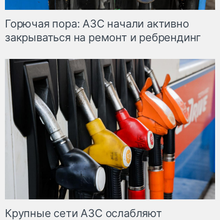
Горючая пора: АЗС начали активно
закрываться на ремонт и ребрендинг
Крупные сети АЗС ослабляют