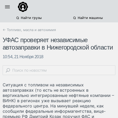
Найти грузы
Найти машины
← Топливо, масла и автохимия
УФАС проверяет независимые
автозаправки в Нижегородской области
10:54, 21 Ноября 2018
Ситуация с топливом на независимых
автозаправках (то есть не встроенных в
вертикально интегрированные нефтяные компании –
ВИНК) в регионах уже вызывает реакцию
федерального центра. На минувшей неделе, как
сообщили федеральные информагентства, вице-
премьер РФ Дмитрий Козак поручил ФАС и