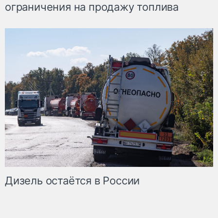
ограничения на продажу топлива
Дизель остаётся в России