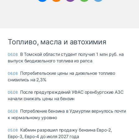
Топливо, масла и автохимия
В Томской области студент получил 1 млн руб. на
06.08
выпуск биодизельного топлива из рапса
Потребительские цены на дизельное топливо
06.08
снизились на 2,3%
После предупреждений УФАС оренбургские АЗС
06.08
начали снижать цены на бензин
Потребление бензина в Удмуртии вернулось почти
06.08
к нормальному уровню
Кабмин разрешил продажу бензина Евро-2,
05.08
Евро-3, Евро-4 до июля 2027 года