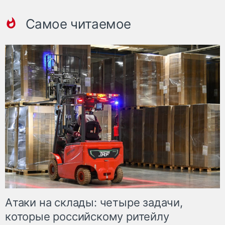
Самое читаемое
Атаки на склады: четыре задачи,
которые российскому ритейлу