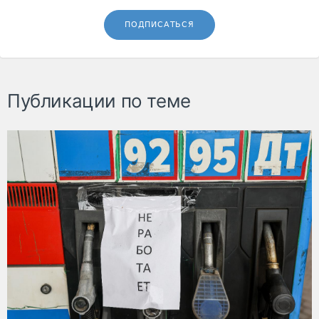
ПОДПИСАТЬСЯ
Публикации по теме