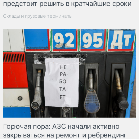
предстоит решить в кратчайшие сроки
Склады и грузовые терминалы
Горючая пора: АЗС начали активно
закрываться на ремонт и ребрендинг