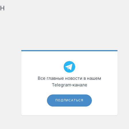
рН
Все главные новости в нашем
Telegram‑канале
ПОДПИСАТЬСЯ