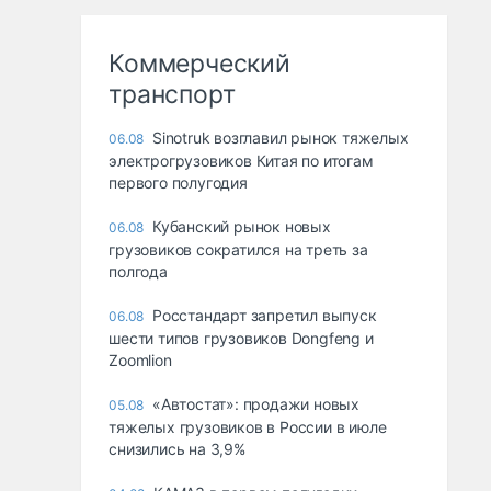
Коммерческий
транспорт
Sinotruk возглавил рынок тяжелых
06.08
электрогрузовиков Китая по итогам
первого полугодия
Кубанский рынок новых
06.08
грузовиков сократился на треть за
полгода
Росстандарт запретил выпуск
06.08
шести типов грузовиков Dongfeng и
Zoomlion
«Автостат»: продажи новых
05.08
тяжелых грузовиков в России в июле
снизились на 3,9%