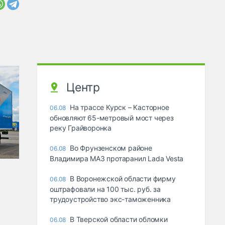
Центр
На трассе Курск – Касторное
06.08
обновляют 65-метровый мост через
реку Грайворонка
Во Фрунзенском районе
06.08
Владимира МАЗ протаранил Lada Vesta
В Воронежской области фирму
06.08
оштрафовали на 100 тыс. руб. за
трудоустройство экс-таможенника
В Тверской области обломки
06.08