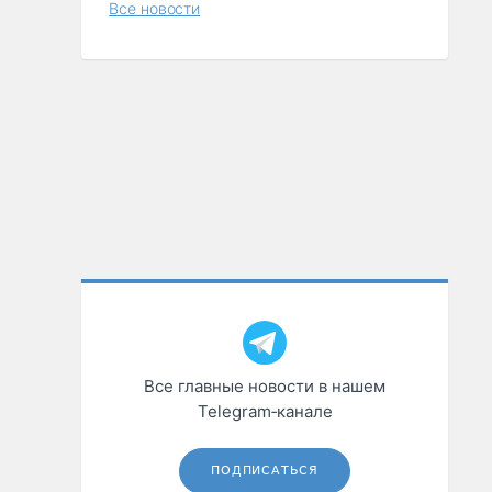
Все новости
Все главные новости в нашем
Telegram‑канале
ПОДПИСАТЬСЯ