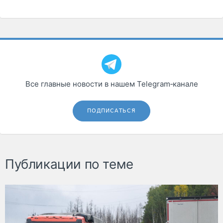
Все главные новости в нашем Telegram‑канале
ПОДПИСАТЬСЯ
Публикации по теме