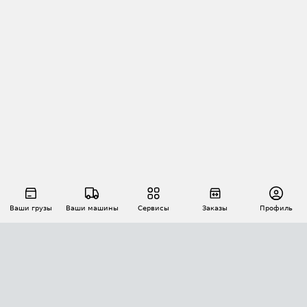
Ваши грузы
Ваши машины
Сервисы
Заказы
Профиль
АВТОМАТИЗАЦИЯ ПЕРЕВОЗОК