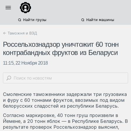
Найти грузы
Найти машины
← Таможня и ВЭД
Россельхознадзор уничтожит 60 тонн
контрабандных фруктов из Беларуси
11:15, 22 Ноября 2018
Смоленские таможенники задержали три грузовика
и фуру с 60 тоннами фруктов, ввозимых под видом
белорусских сладостей из республики Беларусь.
Согласно маркировке, 40 тонн груш произвели в
Йемене, а 20 тонн яблок — в Республике Беларусь. В
результате проверок Россельхознадзор выяснил,