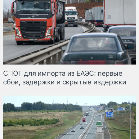
СПОТ для импорта из ЕАЭС: первые
сбои, задержки и скрытые издержки