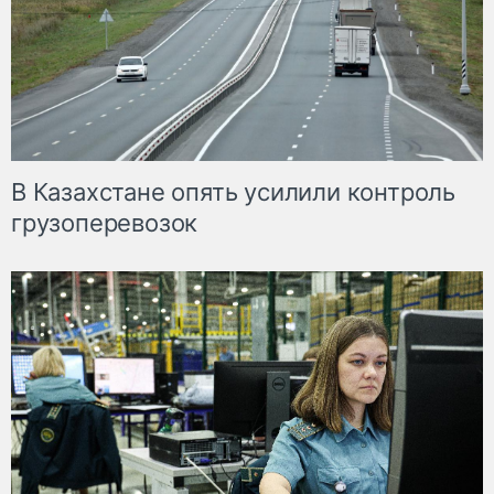
В Казахстане опять усилили контроль
грузоперевозок