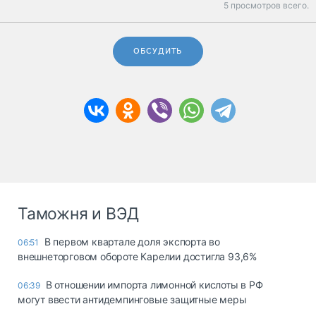
5 просмотров всего.
ОБСУДИТЬ
Таможня и ВЭД
В первом квартале доля экспорта во
06:51
внешнеторговом обороте Карелии достигла 93,6%
В отношении импорта лимонной кислоты в РФ
06:39
могут ввести антидемпинговые защитные меры