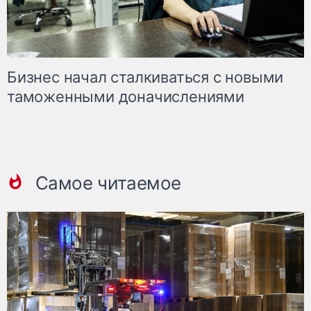
Бизнес начал сталкиваться с новыми
таможенными доначислениями
Самое читаемое