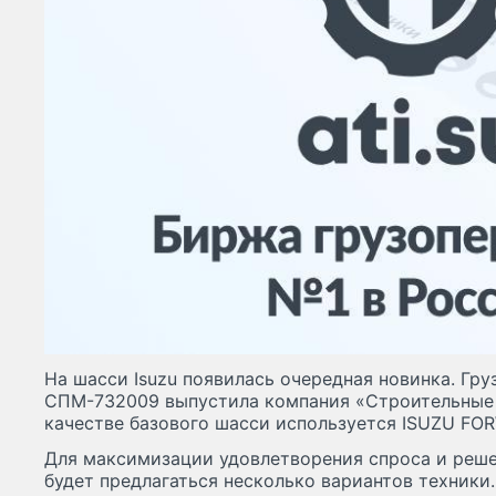
На шасси Isuzu появилась очередная новинка. Гр
СПМ-732009 выпустила компания «Строительные
качестве базового шасси используется ISUZU FOR
Для максимизации удовлетворения спроса и реше
будет предлагаться несколько вариантов техники.