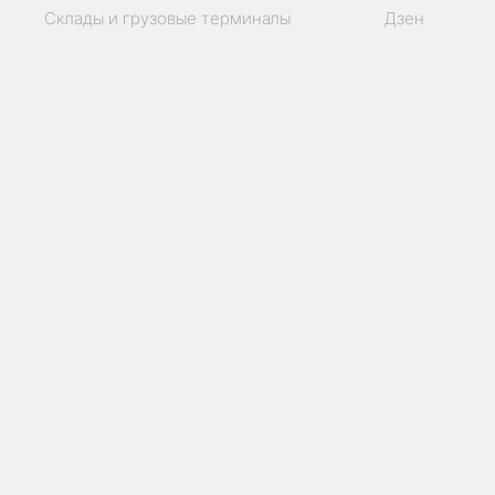
Склады и грузовые терминалы
Дзен