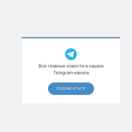
Все главные новости в нашем
Telegram‑канале
ПОДПИСАТЬСЯ