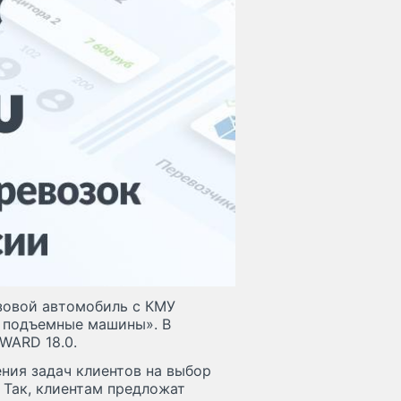
узовой автомобиль с КМУ
 подъемные машины». В
WARD 18.0.
ния задач клиентов на выбор
 Так, клиентам предложат