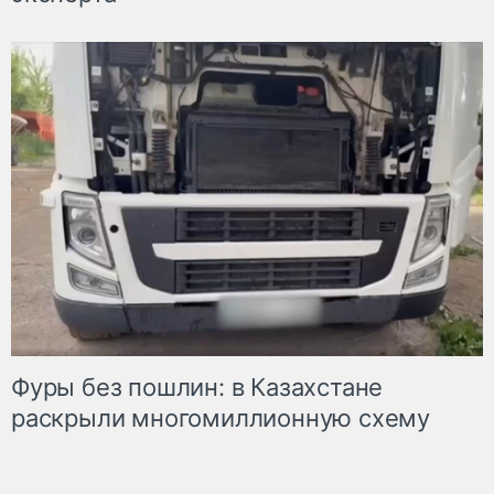
Фуры без пошлин: в Казахстане
раскрыли многомиллионную схему