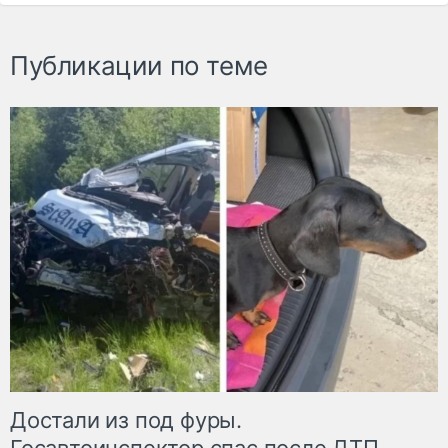
Публикации по теме
Достали из под фуры.