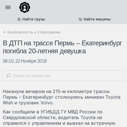
Найти грузы
Найти машины
← Безопасность и страхование
В ДТП на трассе Пермь – Екатеринбург
погибла 20-летняя девушка
06:10, 22 Ноября 2018
Накануне вечером на 215-м километре трассы
Пермь – Екатеринбург столкнулись минивэн Toyota
Wish и грузовик Volvo.
Как сообщили в УГИБДД ГУ МВД России по
Свердловской области, водитель Toyota не
справился с управлением и выехал на встречную