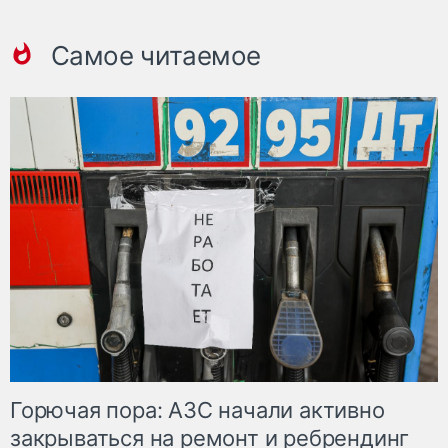
Самое читаемое
Горючая пора: АЗС начали активно
закрываться на ремонт и ребрендинг