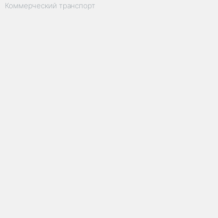
Коммерческий транспорт