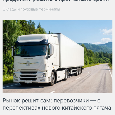
Склады и грузовые терминалы
Рынок решит сам: перевозчики — о
перспективах нового китайского тягача