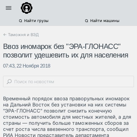
Найти грузы
Найти машины
← Таможня и ВЭД
Ввоз иномарок без "ЭРА-ГЛОНАСС"
позволит удешевить их для населения
07:43, 22 Ноября 2018
Временный порядок ввоза праворульных иномарок
на Дальний Восток без установки на них системы
"ЭРА-ГЛОНАСС" позволит снизить конечную
стоимость автомобиля для местных жителей, а для
страны — получить больше таможенных сборов за
счет роста числа ввезенного транспорта, сообщил
РИА Новости представитель департамента