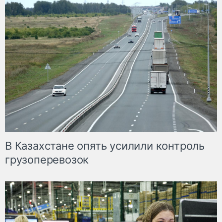
В Казахстане опять усилили контроль
грузоперевозок