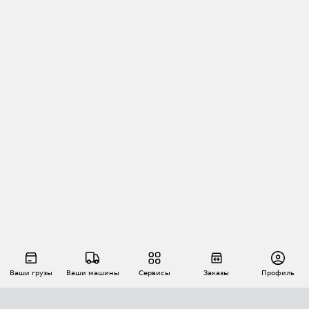
Ваши грузы
Ваши машины
Сервисы
Заказы
Профиль