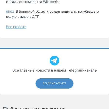
фасад логокомплекса Wildberries
В Брянской области осудят водителя, погубившего
05.08
целую семью в ДТП
Все новости
Все главные новости в нашем Telegram‑канале
ПОДПИСАТЬСЯ