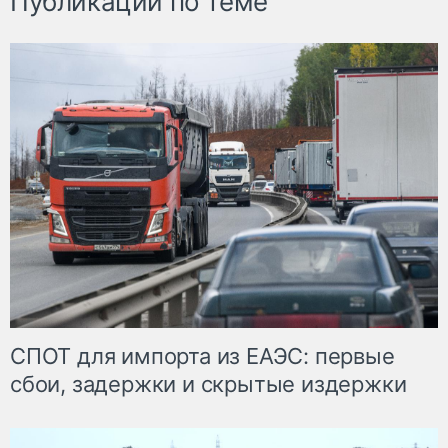
Публикации по теме
СПОТ для импорта из ЕАЭС: первые
сбои, задержки и скрытые издержки