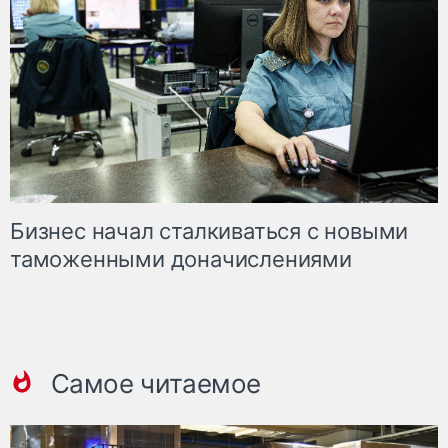
Бизнес начал сталкиваться с новыми
таможенными доначислениями
Самое читаемое