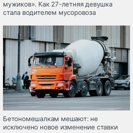
мужиков». Как 27-летняя девушка
стала водителем мусоровоза
Бетономешалкам мешают: не
исключено новое изменение ставки