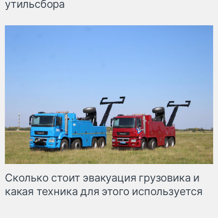
утильсбора
Сколько стоит эвакуация грузовика и
какая техника для этого используется