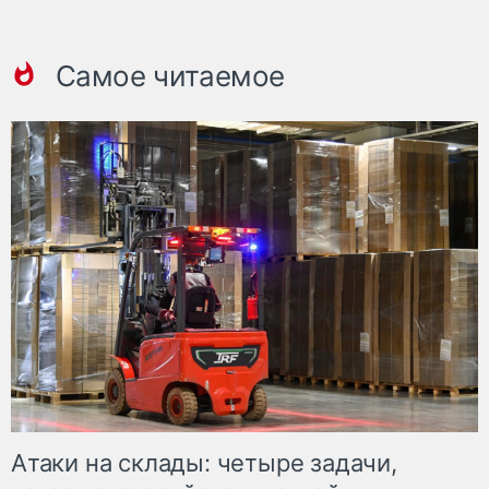
Самое читаемое
Атаки на склады: четыре задачи,