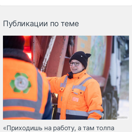
Публикации по теме
«Приходишь на работу, а там толпа