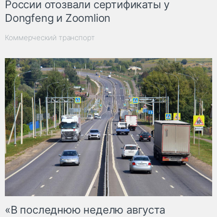
России отозвали сертификаты у
Dongfeng и Zoomlion
Коммерческий транспорт
«В последнюю неделю августа