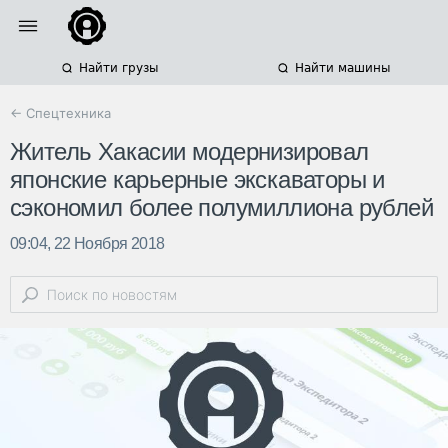
Найти грузы
Найти машины
← Спецтехника
Житель Хакасии модернизировал
японские карьерные экскаваторы и
сэкономил более полумиллиона рублей
09:04, 22 Ноября 2018