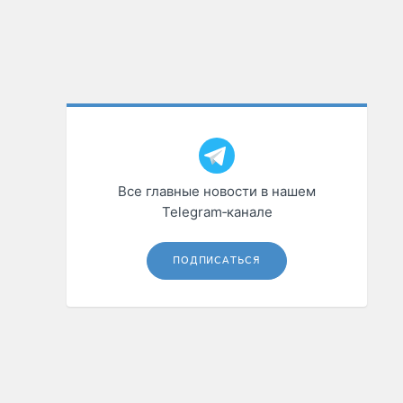
Все главные новости в нашем
Telegram‑канале
ПОДПИСАТЬСЯ