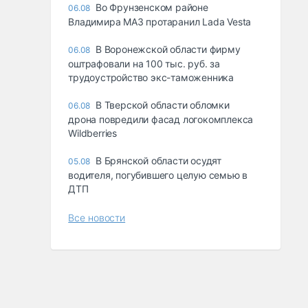
Во Фрунзенском районе
06.08
Владимира МАЗ протаранил Lada Vesta
В Воронежской области фирму
06.08
оштрафовали на 100 тыс. руб. за
трудоустройство экс-таможенника
В Тверской области обломки
06.08
дрона повредили фасад логокомплекса
Wildberries
В Брянской области осудят
05.08
водителя, погубившего целую семью в
ДТП
Все новости