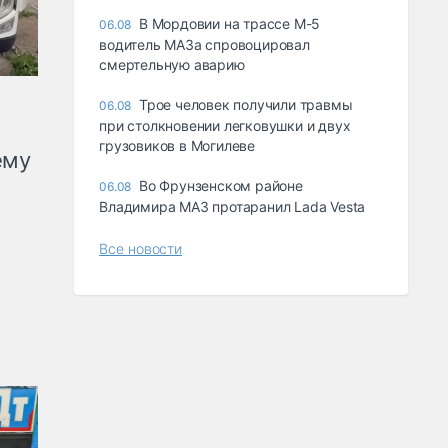
В Мордовии на трассе М-5
06.08
водитель МАЗа спровоцировал
смертельную аварию
Трое человек получили травмы
06.08
при столкновении легковушки и двух
грузовиков в Могилеве
ему
Во Фрунзенском районе
06.08
Владимира МАЗ протаранил Lada Vesta
Все новости