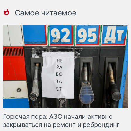
Самое читаемое
Горючая пора: АЗС начали активно
закрываться на ремонт и ребрендинг