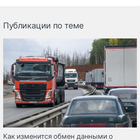
Публикации по теме
Как изменится обмен данными о