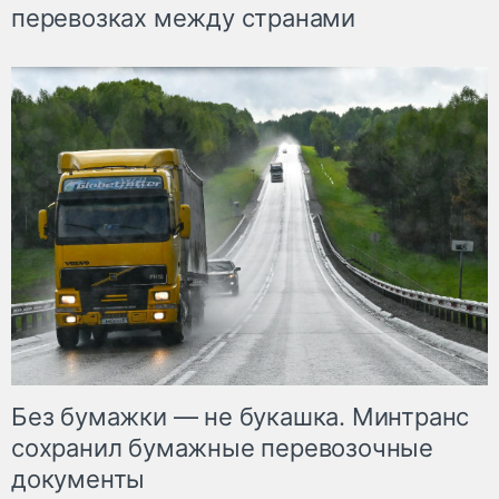
перевозках между странами
Без бумажки — не букашка. Минтранс
сохранил бумажные перевозочные
документы