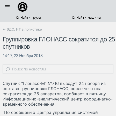
Найти грузы
Найти машины
← ЭДО, ИТ в логистике
Группировка ГЛОНАСС сократится до 25
спутников
14:17, 23 Ноября 2018
Спутник "Глонасс-М" №716 выведут 24 ноября из
состава группировки ГЛОНАСС, после чего она
сократится до 25 аппаратов, сообщает в пятницу
Информационно-аналитический центр координатно-
временного обеспечения.
"По сообщению Центра управления системой