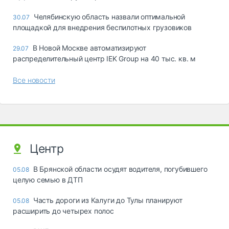
Челябинскую область назвали оптимальной
30.07
площадкой для внедрения беспилотных грузовиков
В Новой Москве автоматизируют
29.07
распределительный центр IEK Group на 40 тыс. кв. м
Все новости
Центр
В Брянской области осудят водителя, погубившего
05.08
целую семью в ДТП
Часть дороги из Калуги до Тулы планируют
05.08
расширить до четырех полос