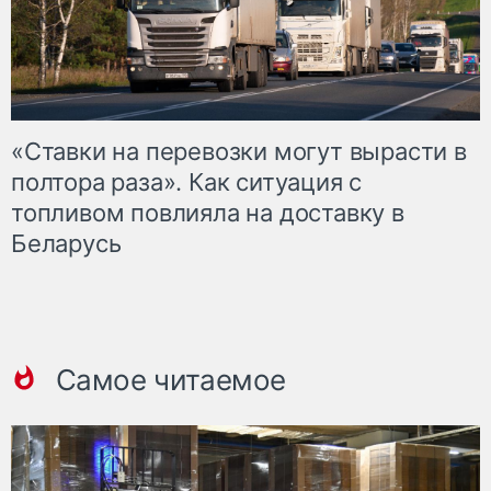
«Ставки на перевозки могут вырасти в
полтора раза». Как ситуация с
топливом повлияла на доставку в
Беларусь
Самое читаемое