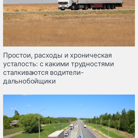
Простои, расходы и хроническая
усталость: с какими трудностями
сталкиваются водители-
дальнобойщики