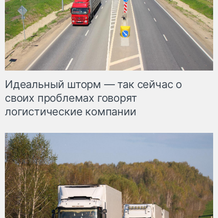
Идеальный шторм — так сейчас о
своих проблемах говорят
логистические компании