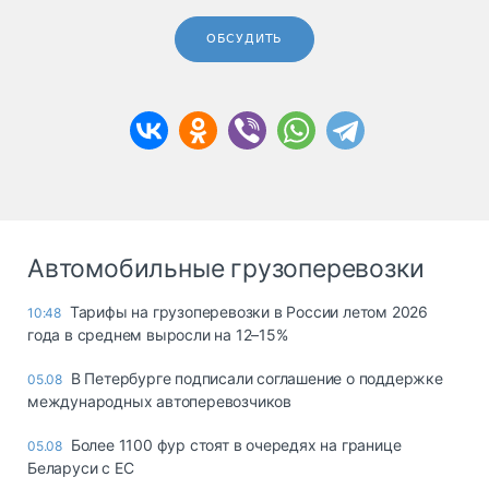
ОБСУДИТЬ
Автомобильные грузоперевозки
Тарифы на грузоперевозки в России летом 2026
10:48
года в среднем выросли на 12–15%
В Петербурге подписали соглашение о поддержке
05.08
международных автоперевозчиков
Более 1100 фур стоят в очередях на границе
05.08
Беларуси с ЕС