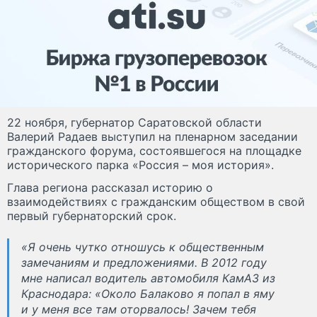
22 ноября, губернатор Саратовской области
Валерий Радаев выступил на пленарном заседании
гражданского форума, состоявшегося на площадке
исторического парка «Россия – моя история».
Глава региона рассказал историю о
взаимодействиях с гражданским обществом в свой
первый губернаторский срок.
«Я очень чутко отношусь к общественным
замечаниям и предложениями. В 2012 году
мне написал водитель автомобиля КамАЗ из
Краснодара: «Около Балаково я попал в яму
и у меня все там оторвалось! Зачем тебя