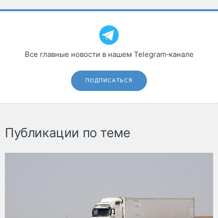
Все главные новости в нашем Telegram‑канале
ПОДПИСАТЬСЯ
Публикации по теме