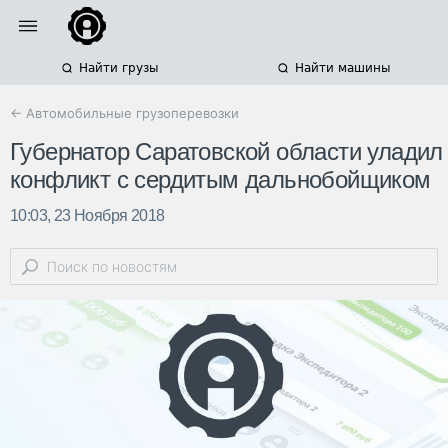
Найти грузы
Найти машины
← Автомобильные грузоперевозки
Губернатор Саратовской области уладил
конфликт с сердитым дальнобойщиком
10:03, 23 Ноября 2018