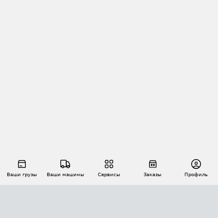
Ваши грузы
Ваши машины
Сервисы
Заказы
Профиль