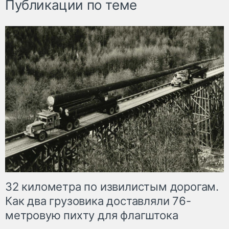
Публикации по теме
32 километра по извилистым дорогам.
Как два грузовика доставляли 76-
метровую пихту для флагштока