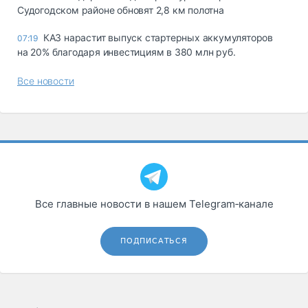
Судогодском районе обновят 2,8 км полотна
КАЗ нарастит выпуск стартерных аккумуляторов
07:19
на 20% благодаря инвестициям в 380 млн руб.
Все новости
Все главные новости в нашем Telegram‑канале
ПОДПИСАТЬСЯ