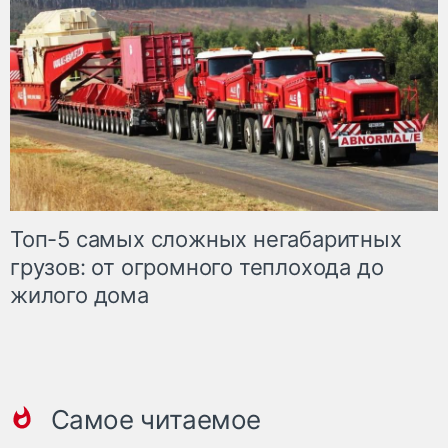
Топ-5 самых сложных негабаритных
грузов: от огромного теплохода до
жилого дома
Самое читаемое