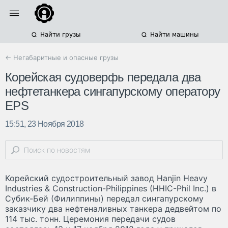
Найти грузы
Найти машины
← Негабаритные и опасные грузы
Корейская судоверфь передала два
нефтетанкера сингапурскому оператору
EPS
15:51, 23 Ноября 2018
Корейский судостроительный завод Hanjin Heavy
Industries & Construction-Philippines (HHIC-Phil Inc.) в
Субик-Бей (Филиппины) передал сингапурскому
заказчику два нефтеналивных танкера дедвейтом по
114 тыс. тонн. Церемония передачи судов