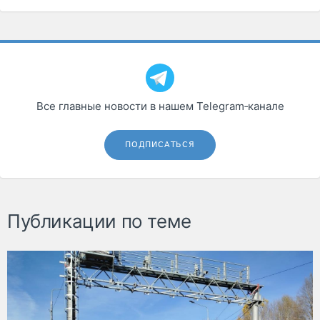
Все главные новости в нашем Telegram‑канале
ПОДПИСАТЬСЯ
Публикации по теме