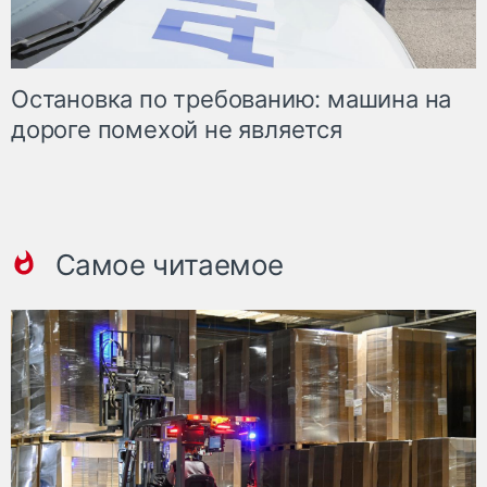
Остановка по требованию: машина на
дороге помехой не является
Самое читаемое