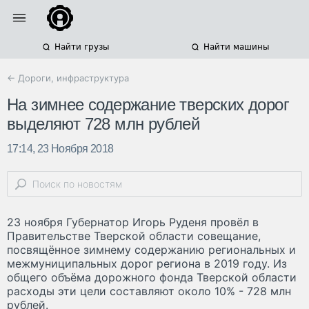
Найти грузы
Найти машины
← Дороги, инфраструктура
На зимнее содержание тверских дорог
выделяют 728 млн рублей
17:14, 23 Ноября 2018
23 ноября Губернатор Игорь Руденя провёл в
Правительстве Тверской области совещание,
посвящённое зимнему содержанию региональных и
межмуниципальных дорог региона в 2019 году. Из
общего объёма дорожного фонда Тверской области
расходы эти цели составляют около 10% - 728 млн
рублей.