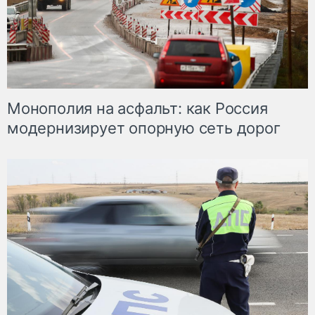
Монополия на асфальт: как Россия
модернизирует опорную сеть дорог