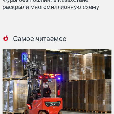
раскрыли многомиллионную схему
Самое читаемое