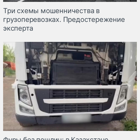
Три схемы мошенничества в
грузоперевозках. Предостережение
эксперта
Фуры без пошлин: в Казахстане