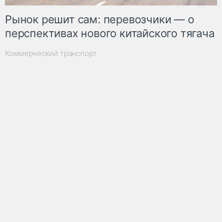
Рынок решит сам: перевозчики — о
перспективах нового китайского тягача
Коммерческий транспорт