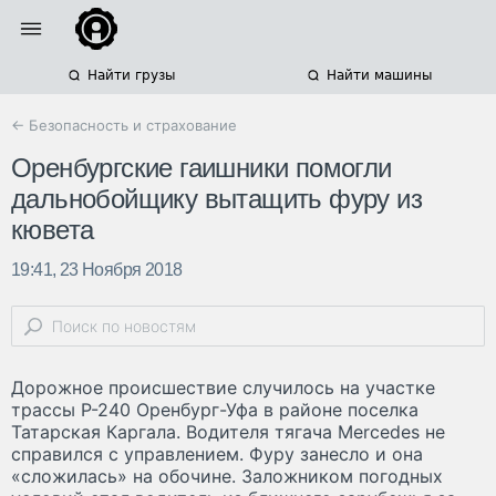
Найти грузы
Найти машины
← Безопасность и страхование
Оренбургские гаишники помогли
дальнобойщику вытащить фуру из
кювета
19:41, 23 Ноября 2018
Дорожное происшествие случилось на участке
трассы Р-240 Оренбург-Уфа в районе поселка
Татарская Каргала. Водителя тягача Mercedes не
справился с управлением. Фуру занесло и она
«сложилась» на обочине. Заложником погодных