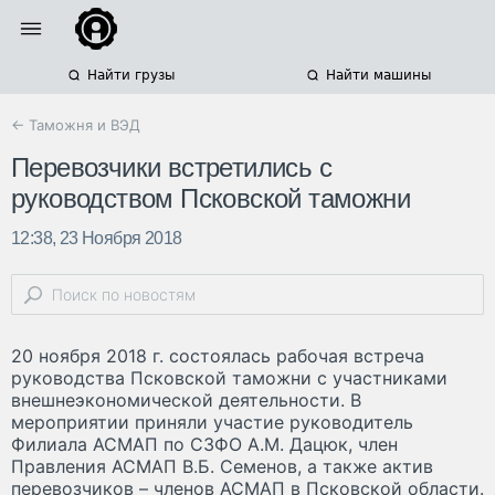
Найти грузы
Найти машины
← Таможня и ВЭД
Перевозчики встретились с
руководством Псковской таможни
12:38, 23 Ноября 2018
20 ноября 2018 г. состоялась рабочая встреча
руководства Псковской таможни с участниками
внешнеэкономической деятельности. В
мероприятии приняли участие руководитель
Филиала АСМАП по СЗФО А.М. Дацюк, член
Правления АСМАП В.Б. Семенов, а также актив
перевозчиков – членов АСМАП в Псковской области.