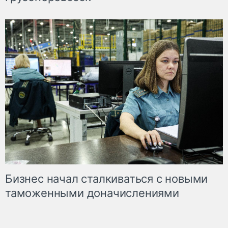
Бизнес начал сталкиваться с новыми
таможенными доначислениями