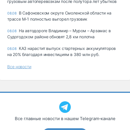
грузовым автоперевозкам после полутора лет убытков
В Сафоновском округе Смоленской области на
08.08
трассе М-1 полностью выгорел грузовик
На автодороге Владимир – Муром – Арзамас в
08.08
Судогодском районе обновят 2,8 км полотна
КАЗ нарастит выпуск стартерных аккумуляторов
08.08
на 20% благодаря инвестициям в 380 млн руб.
Все новости
Все главные новости в нашем Telegram‑канале