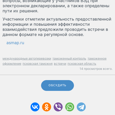
вопросы, возникающие у участников ВЭД при
электронном декларировании, а также определены
пути их решения.
Участники отметили актуальность предоставленной
информации и повышения эффективности
взаимодействия предложили проводить встречи в
данном формате на регулярной основе.
asmap.ru
международные автоперевозки
таможенный контроль
таможенное
оформление
псковская таможня
встречи
псковская область
14 просмотров всего.
ОБСУДИТЬ