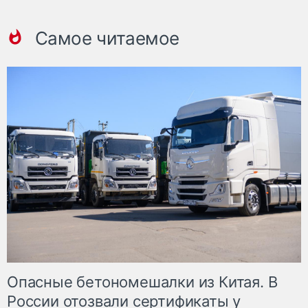
Самое читаемое
Опасные бетономешалки из Китая. В
России отозвали сертификаты у