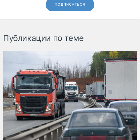
ПОДПИСАТЬСЯ
Публикации по теме