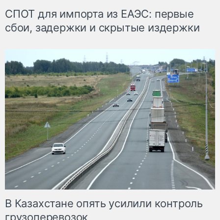
СПОТ для импорта из ЕАЭС: первые
сбои, задержки и скрытые издержки
В Казахстане опять усилили контроль
грузоперевозок