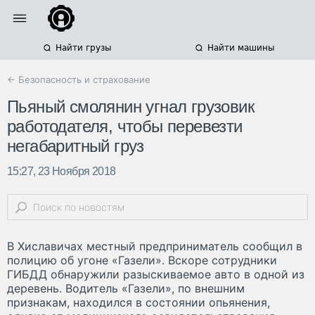
Найти грузы
Найти машины
← Безопасность и страхование
Пьяный смолянин угнал грузовик
работодателя, чтобы перевезти
негабаритный груз
15:27, 23 Ноября 2018
В Хиславичах местный предприниматель сообщил в
полицию об угоне «Газели». Вскоре сотрудники
ГИБДД обнаружили разыскиваемое авто в одной из
деревень. Водитель «Газели», по внешним
признакам, находился в состоянии опьянения,