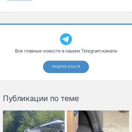
Все главные новости в нашем Telegram‑канале
ПОДПИСАТЬСЯ
Публикации по теме