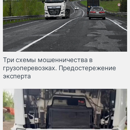
Три схемы мошенничества в
грузоперевозках. Предостережение
эксперта