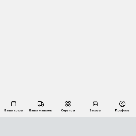
Ваши грузы
Ваши машины
Сервисы
Заказы
Профиль