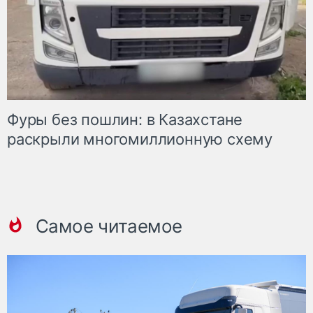
Фуры без пошлин: в Казахстане
раскрыли многомиллионную схему
Самое читаемое