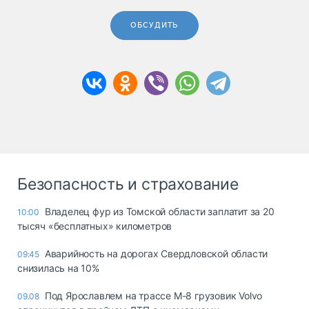
ОБСУДИТЬ
Безопасность и страхование
Владелец фур из Томской области заплатит за 20
10:00
тысяч «бесплатных» километров
Аварийность на дорогах Свердловской области
09:45
снизилась на 10%
Под Ярославлем на трассе М-8 грузовик Volvo
09.08