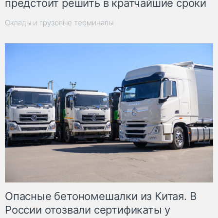
предстоит решить в кратчайшие сроки
Склады и грузовые терминалы
Опасные бетономешалки из Китая. В
России отозвали сертификаты у