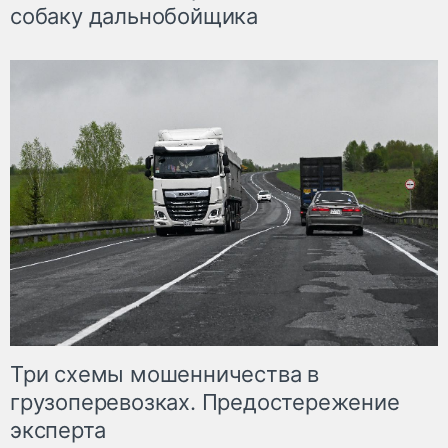
собаку дальнобойщика
Три схемы мошенничества в
грузоперевозках. Предостережение
эксперта