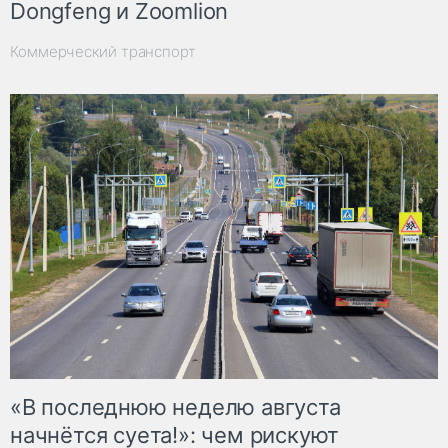
Dongfeng и Zoomlion
Коммерческий транспорт
«В последнюю неделю августа
начнётся суета!»: чем рискуют