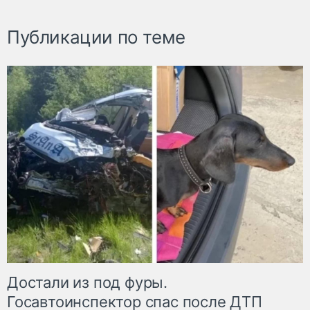
Публикации по теме
Достали из под фуры.
Госавтоинспектор спас после ДТП