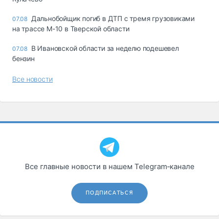
Дальнобойщик погиб в ДТП с тремя грузовиками
07.08
на трассе М-10 в Тверской области
В Ивановской области за неделю подешевел
07.08
бензин
Все новости
Все главные новости в нашем Telegram‑канале
ПОДПИСАТЬСЯ