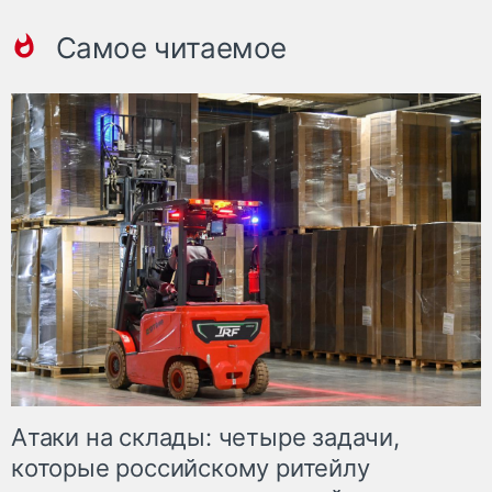
Самое читаемое
Атаки на склады: четыре задачи,
которые российскому ритейлу