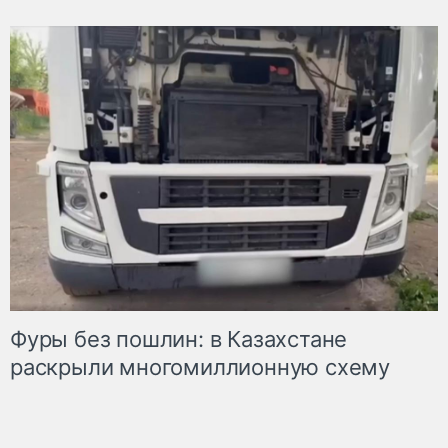
Фуры без пошлин: в Казахстане
раскрыли многомиллионную схему