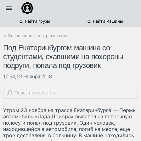
Найти грузы
Найти машины
← Безопасность и страхование
Под Екатеринбургом машина со
студентами, ехавшими на похороны
подруги, попала под грузовик
10:54, 23 Ноября 2018
Утром 23 ноября на трассе Екатеринбурге — Пермь
автомобиль «Лада Приора» вылетел на встречную
полосу и попал под грузовик. Один человек,
находившийся в автомобиле, погиб на месте, еще
трое доставлены в больницу. В машине находились