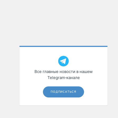
Все главные новости в нашем
Telegram‑канале
ПОДПИСАТЬСЯ