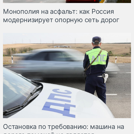
Монополия на асфальт: как Россия
модернизирует опорную сеть дорог
Остановка по требованию: машина на