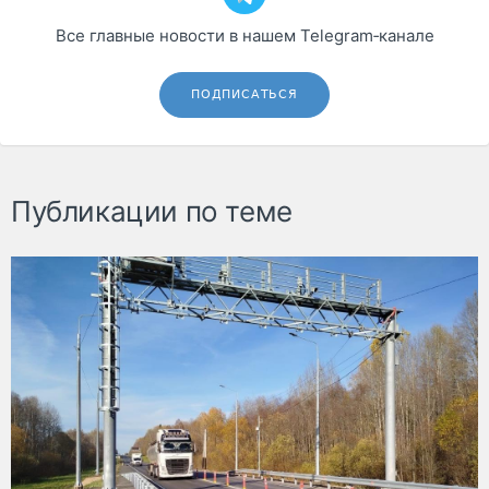
Все главные новости в нашем Telegram‑канале
ПОДПИСАТЬСЯ
Публикации по теме