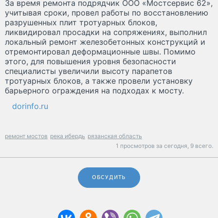
За время ремонта подрядчик ООО «Мостсервис 62»,
учитывая сроки, провел работы по восстановлению
разрушенных плит тротуарных блоков,
ликвидировал просадки на сопряжениях, выполнил
локальный ремонт железобетонных конструкций и
отремонтировал деформационные швы. Помимо
этого, для повышения уровня безопасности
специалисты увеличили высоту парапетов
тротуарных блоков, а также провели установку
барьерного ограждения на подходах к мосту.
dorinfo.ru
ремонт мостов
река ибердь
рязанская область
1 просмотров за сегодня,
9 всего.
ОБСУДИТЬ