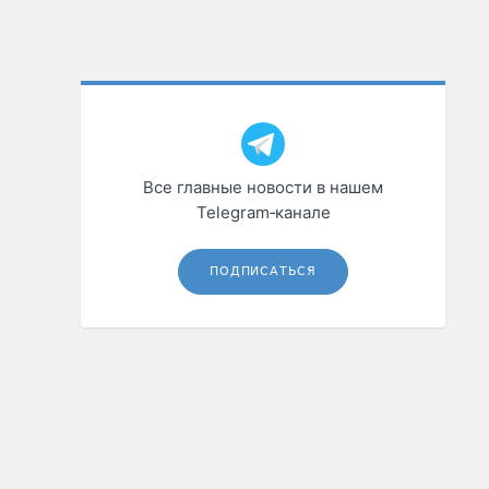
Все главные новости в нашем
Telegram‑канале
ПОДПИСАТЬСЯ