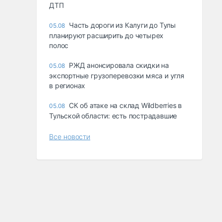
ДТП
Часть дороги из Калуги до Тулы
05.08
планируют расширить до четырех
полос
РЖД анонсировала скидки на
05.08
экспортные грузоперевозки мяса и угля
в регионах
СК об атаке на склад Wildberries в
05.08
Тульской области: есть пострадавшие
Все новости