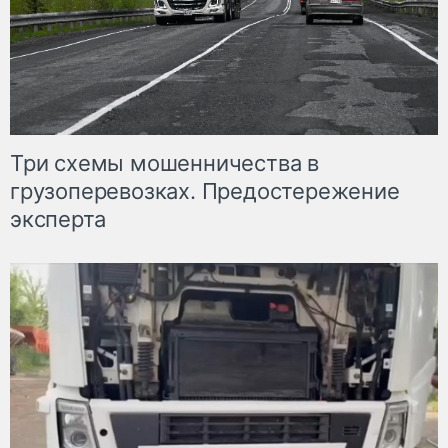
Три схемы мошенничества в
грузоперевозках. Предостережение
эксперта