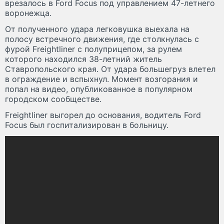
врезалось в Ford Focus под управлением 47-летнего
воронежца.
От полученного удара легковушка выехала на
полосу встречного движения, где столкнулась с
фурой Freightliner с полуприцепом, за рулем
которого находился 38-летний житель
Ставропольского края. От удара большегруз влетел
в ограждение и вспыхнул. Момент возгорания и
попал на видео, опубликованное в популярном
городском сообществе.
Freightliner выгорел до основания, водитель Ford
Focus был госпитализирован в больницу.