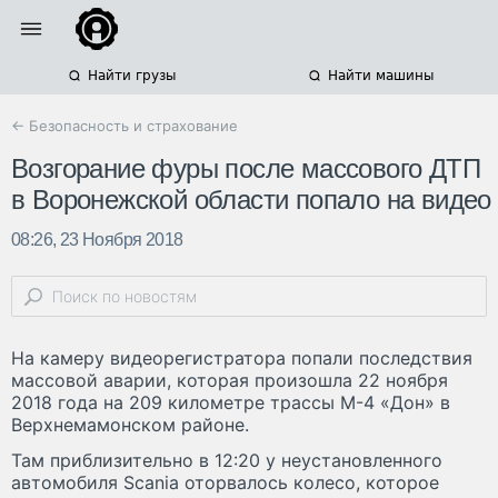
Найти грузы
Найти машины
← Безопасность и страхование
Возгорание фуры после массового ДТП
в Воронежской области попало на видео
08:26, 23 Ноября 2018
На камеру видеорегистратора попали последствия
массовой аварии, которая произошла 22 ноября
2018 года на 209 километре трассы М-4 «Дон» в
Верхнемамонском районе.
Там приблизительно в 12:20 у неустановленного
автомобиля Scania оторвалось колесо, которое