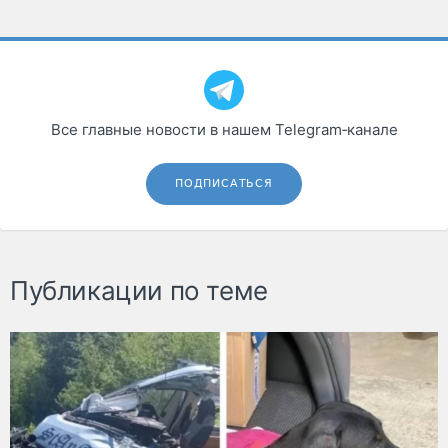
Все главные новости в нашем Telegram‑канале
ПОДПИСАТЬСЯ
Публикации по теме