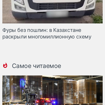
Фуры без пошлин: в Казахстане
раскрыли многомиллионную схему
Самое читаемое