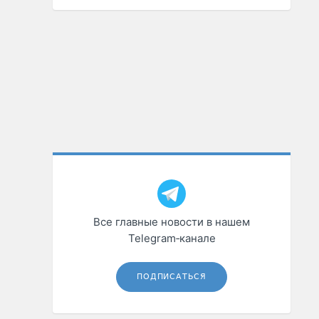
Все главные новости в нашем
Telegram‑канале
ПОДПИСАТЬСЯ