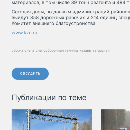
материалов, в том числе 39 тонн реагента и 484 
Сегодня днем, по данным администраций районов,
выйдут 358 дорожных рабочих и 214 единиц спец
Комитет внешнего благоустройства.
www.kzn.ru
уборка снега
снегоуборочная техника
казань
татарстан
ОБСУДИТЬ
Публикации по теме