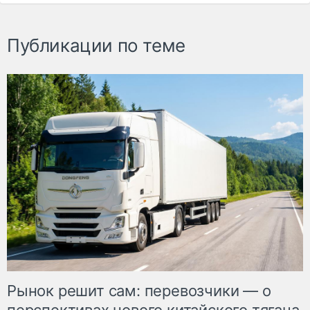
Публикации по теме
Рынок решит сам: перевозчики — о