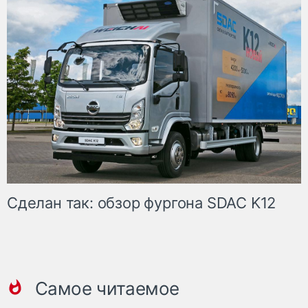
Сделан так: обзор фургона SDAC K12
Самое читаемое