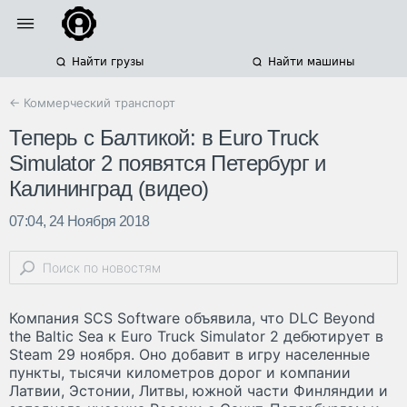
Найти грузы
Найти машины
← Коммерческий транспорт
Теперь с Балтикой: в Euro Truck
Simulator 2 появятся Петербург и
Калининград (видео)
07:04, 24 Ноября 2018
Компания SCS Software объявила, что DLC Beyond
the Baltic Sea к Euro Truck Simulator 2 дебютирует в
Steam 29 ноября. Оно добавит в игру населенные
пункты, тысячи километров дорог и компании
Латвии, Эстонии, Литвы, южной части Финляндии и