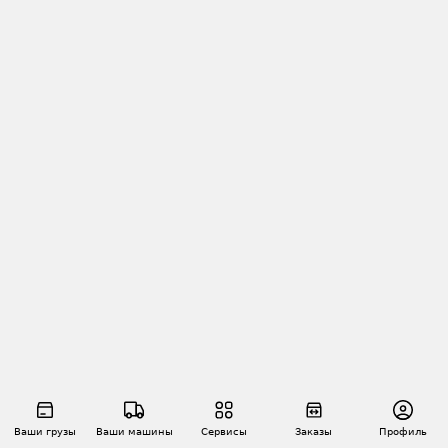
Ваши грузы
Ваши машины
Сервисы
Заказы
Профиль