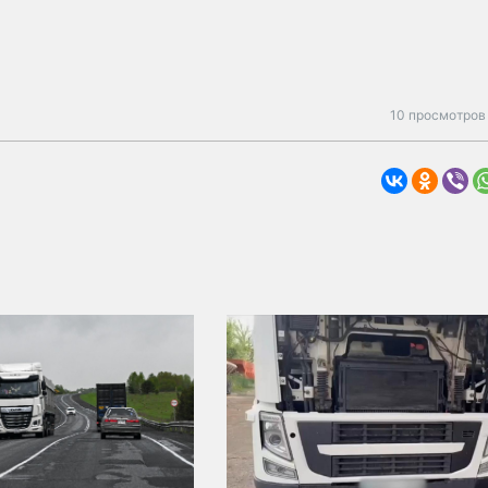
10 просмотров 