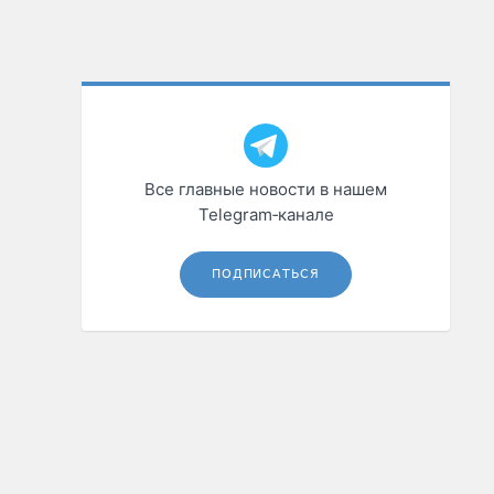
Все главные новости в нашем
Telegram‑канале
ПОДПИСАТЬСЯ