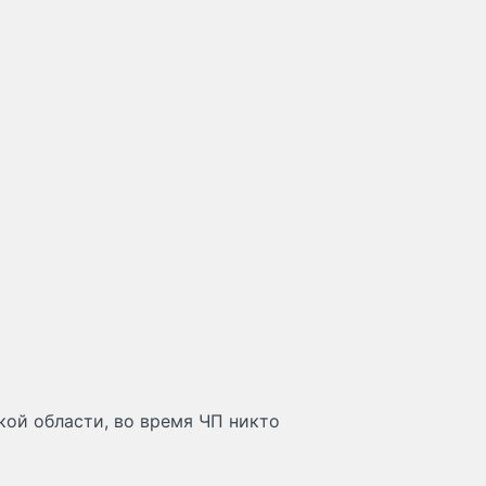
кой области, во время ЧП никто