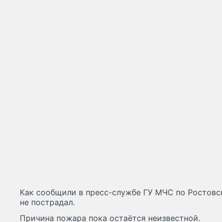
Как сообщили в пресс-службе ГУ МЧС по Ростовс
не пострадал.
Причина пожара пока остаётся неизвестной.