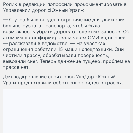
Ролик в редакции попросили прокомментировать в
Управлении дорог «Южный Урал»:
— С утра было введено ограничение для движения
большегрузного транспорта, чтобы была
возможность убрать дорогу от снежных заносов. Об
этом мы проинформировали через СМИ водителей,
— рассказали в ведомстве. — На участках
ограничения работали 15 машин спецтехники. Они
чистили трассу, обрабатывали поверхность,
вывозили снег. Теперь движение пущено, проблем на
трассе нет.
Для подкрепление своих слов УпрДор «Южный
Урал» предоставили собственное видео с трассы.