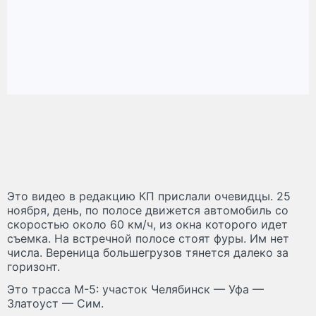
Это видео в редакцию КП прислали очевидцы. 25
ноября, день, по полосе движется автомобиль со
скоростью около 60 км/ч, из окна которого идет
съемка. На встречной полосе стоят фуры. Им нет
числа. Вереница большегрузов тянется далеко за
горизонт.
Это трасса М-5: участок Челябинск — Уфа —
Златоуст — Сим.