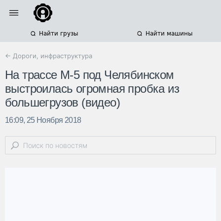
Найти грузы
Найти машины
← Дороги, инфраструктура
На трассе М-5 под Челябинском
выстроилась огромная пробка из
большегрузов (видео)
16:09, 25 Ноября 2018