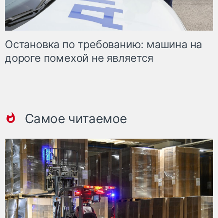
Остановка по требованию: машина на
дороге помехой не является
Самое читаемое