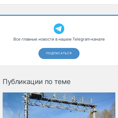
Все главные новости в нашем Telegram‑канале
ПОДПИСАТЬСЯ
Публикации по теме