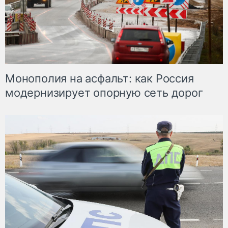
Монополия на асфальт: как Россия
модернизирует опорную сеть дорог