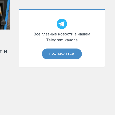
Все главные новости в нашем
Telegram‑канале
т и
ПОДПИСАТЬСЯ