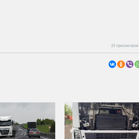
22 просмотров 