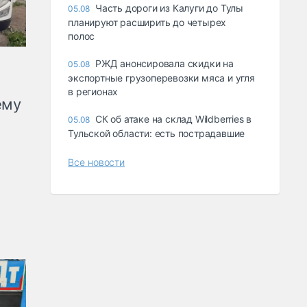
Часть дороги из Калуги до Тулы
05.08
планируют расширить до четырех
полос
РЖД анонсировала скидки на
05.08
экспортные грузоперевозки мяса и угля
в регионах
ему
СК об атаке на склад Wildberries в
05.08
Тульской области: есть пострадавшие
Все новости