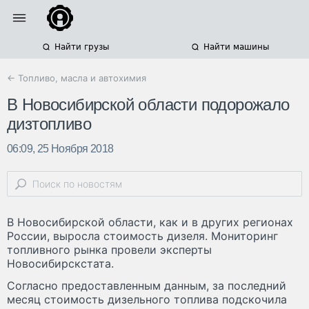
Найти грузы
Найти машины
← Топливо, масла и автохимия
В Новосибирской области подорожало
дизтопливо
06:09, 25 Ноября 2018
В Новосибирской области, как и в других регионах
России, выросла стоимость дизеля. Мониторинг
топливного рынка провели эксперты
Новосибирскстата.
Согласно предоставленным данным, за последний
месяц стоимость дизельного топлива подскочила