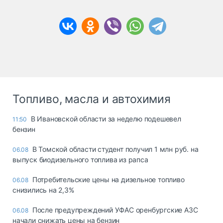
Топливо, масла и автохимия
В Ивановской области за неделю подешевел
11:50
бензин
В Томской области студент получил 1 млн руб. на
06.08
выпуск биодизельного топлива из рапса
Потребительские цены на дизельное топливо
06.08
снизились на 2,3%
После предупреждений УФАС оренбургские АЗС
06.08
начали снижать цены на бензин