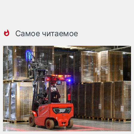
Самое читаемое