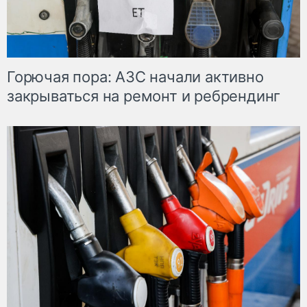
Горючая пора: АЗС начали активно
закрываться на ремонт и ребрендинг