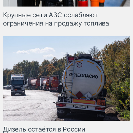
Крупные сети АЗС ослабляют
ограничения на продажу топлива
Дизель остаётся в России