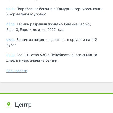
Потребление бензина в Удмуртии вернулось почти
06.08
к нормальному уровню
Кабмин разрешил продажу бензина Евро-2,
05.08
Евро-3, Евро-4 до июля 2027 года
Бензин за неделю подешевел в среднем на 1,12
05.08
рубля
Большинство АЗС в Ленобласти сняли лимит на
05.08
дизель и увеличили на бензин
Все новости
Центр