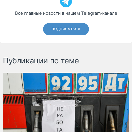
Все главные новости в нашем Telegram‑канале
ПОДПИСАТЬСЯ
Публикации по теме