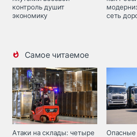
контроль душит
модерни
экономику
сеть дор
Самое читаемое
Опасные
Атаки на склады: четыре