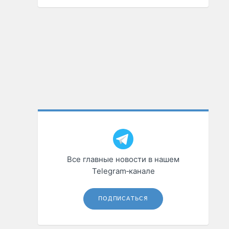
Все главные новости в нашем
Telegram‑канале
ПОДПИСАТЬСЯ