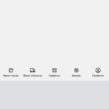
Ваши грузы
Ваши машины
Сервисы
Заказы
Профиль
АВТОМАТИЗАЦИЯ ПЕРЕВОЗОК