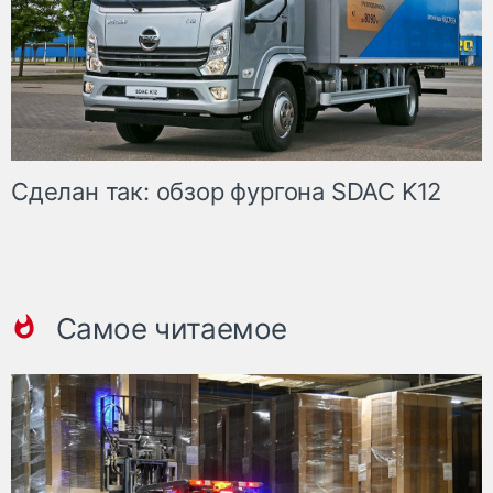
Сделан так: обзор фургона SDAC K12
Самое читаемое