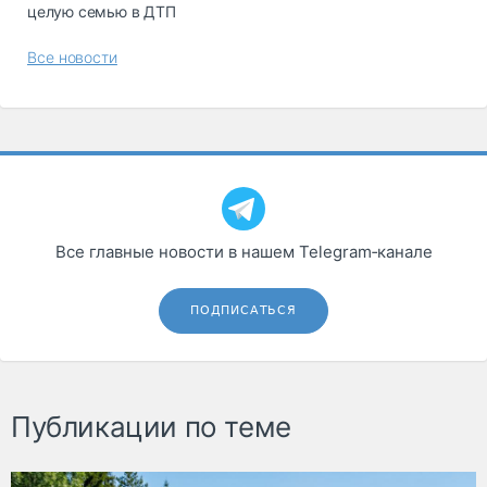
целую семью в ДТП
Все новости
Все главные новости в нашем Telegram‑канале
ПОДПИСАТЬСЯ
Публикации по теме