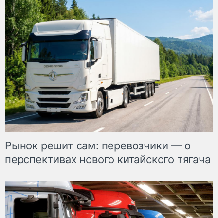
Рынок решит сам: перевозчики — о
перспективах нового китайского тягача