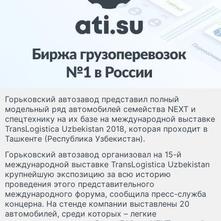
Горьковский автозавод представил полный
модельный ряд автомобилей семейства NEXT и
спецтехнику на их базе на международной выставке
TransLogistica Uzbekistan 2018, которая проходит в
Ташкенте (Республика Узбекистан).
Горьковский автозавод организовал на 15-й
международной выставке TransLogistica Uzbekistan
крупнейшую экспозицию за всю историю
проведения этого представительного
международного форума, сообщила пресс-служба
концерна. На стенде компании выставлены 20
автомобилей, среди которых – легкие