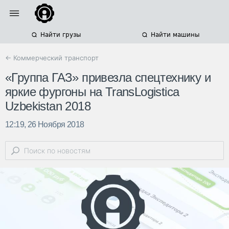
Найти грузы
Найти машины
← Коммерческий транспорт
«Группа ГАЗ» привезла спецтехнику и
яркие фургоны на TransLogistica
Uzbekistan 2018
12:19, 26 Ноября 2018