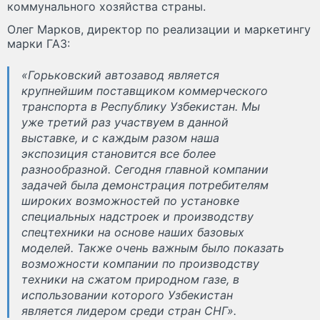
коммунального хозяйства страны.
Олег Марков, директор по реализации и маркетингу
марки ГАЗ:
«Горьковский автозавод является
крупнейшим поставщиком коммерческого
транспорта в Республику Узбекистан. Мы
уже третий раз участвуем в данной
выставке, и с каждым разом наша
экспозиция становится все более
разнообразной. Сегодня главной компании
задачей была демонстрация потребителям
широких возможностей по установке
специальных надстроек и производству
спецтехники на основе наших базовых
моделей. Также очень важным было показать
возможности компании по производству
техники на сжатом природном газе, в
использовании которого Узбекистан
является лидером среди стран СНГ».