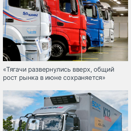
«Тягачи развернулись вверх, общий
рост рынка в июне сохраняется»