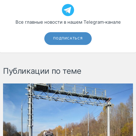
Все главные новости в нашем Telegram‑канале
ПОДПИСАТЬСЯ
Публикации по теме