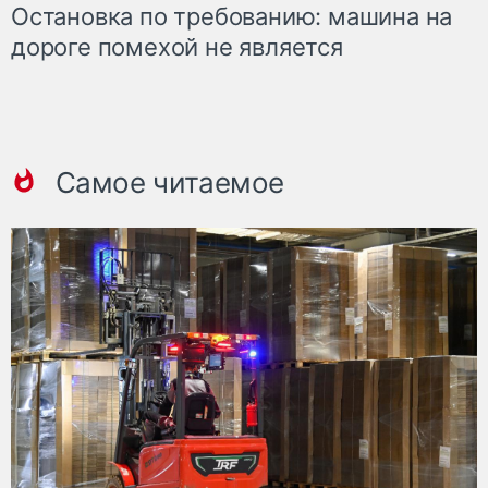
Остановка по требованию: машина на
дороге помехой не является
Самое читаемое