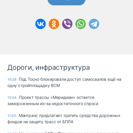
Дороги, инфраструктура
Под Тосно блокировали доступ самосвалов ещё на
16:38
одну стройплощадку ВСМ
Проект трассы «Меридиан» остается
15:34
замороженным из-за недостаточного спроса
Минтранс предлагает тратить средства дорожных
11:00
фондов на защиту трасс от БПЛА