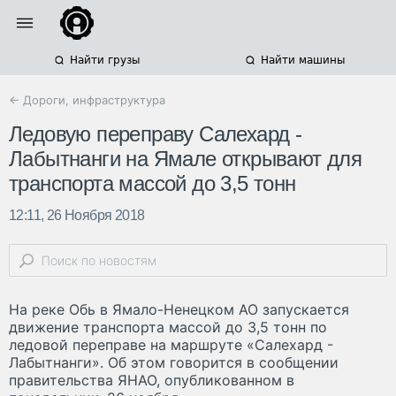
Найти грузы
Найти машины
← Дороги, инфраструктура
Ледовую переправу Салехард -
Лабытнанги на Ямале открывают для
транспорта массой до 3,5 тонн
12:11, 26 Ноября 2018
На реке Обь в Ямало-Ненецком АО запускается
движение транспорта массой до 3,5 тонн по
ледовой переправе на маршруте «Салехард -
Лабытнанги». Об этом говорится в сообщении
правительства ЯНАО, опубликованном в