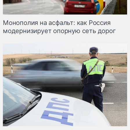
Монополия на асфальт: как Россия
модернизирует опорную сеть дорог