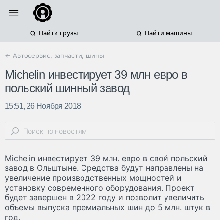
Найти грузы
Найти машины
← Автосервис, запчасти, шины
Michelin инвестирует 39 млн евро в
польский шинный завод
15:51, 26 Ноября 2018
Michelin инвестирует 39 млн. евро в свой польский
завод в Ольштыне. Средства будут направлены на
увеличение производственных мощностей и
установку современного оборудования. Проект
будет завершен в 2022 году и позволит увеличить
объемы выпуска премиальных шин до 5 млн. штук в
год.