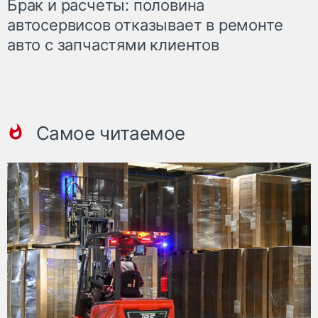
Брак и расчеты: половина
автосервисов отказывает в ремонте
авто с запчастями клиентов
Самое читаемое