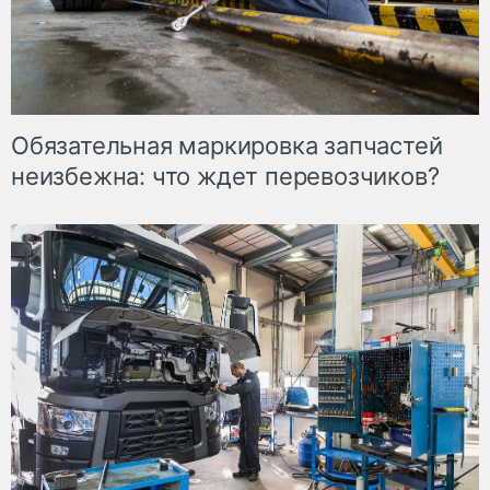
Обязательная маркировка запчастей
неизбежна: что ждет перевозчиков?