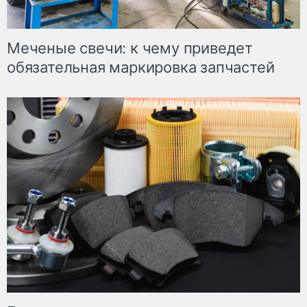
Меченые свечи: к чему приведет
обязательная маркировка запчастей