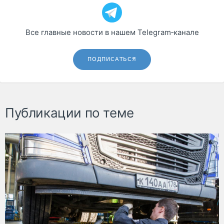
Все главные новости в нашем Telegram‑канале
ПОДПИСАТЬСЯ
Публикации по теме