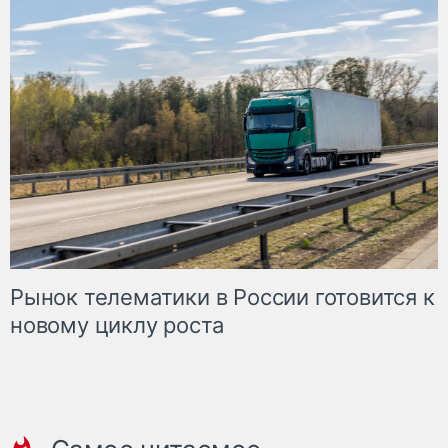
Рынок телематики в России готовится к
новому циклу роста