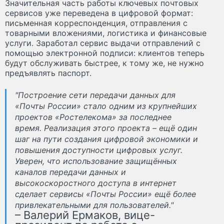
Значительная часть работы ключевых почтовых
сервисов уже переведена в цифровой формат:
письменная корреспонденция, отправления с
товарными вложениями, логистика и финансовые
услуги. Заработал сервис выдачи отправлений с
помощью электронной подписи: клиентов теперь
будут обслуживать быстрее, к тому же, не нужно
предъявлять паспорт.
"Построение сети передачи данных для
«Почты России» стало одним из крупнейших
проектов «Ростелекома» за последнее
время. Реализация этого проекта – ещё один
шаг на пути создания цифровой экономики и
повышения доступности цифровых услуг.
Уверен, что использование защищённых
каналов передачи данных и
высокоскоростного доступа в интернет
сделает сервисы «Почты России» ещё более
привлекательными для пользователей."
– Валерий Ермаков, вице-