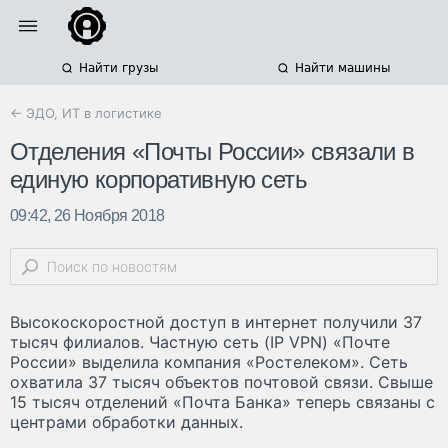
Найти грузы
Найти машины
← ЭДО, ИТ в логистике
Отделения «Почты России» связали в
единую корпоративную сеть
09:42, 26 Ноября 2018
Высокоскоростной доступ в интернет получили 37
тысяч филиалов. Частную сеть (IP VPN) «Почте
России» выделила компания «Ростелеком». Сеть
охватила 37 тысяч объектов почтовой связи. Свыше
15 тысяч отделений «Почта Банка» теперь связаны с
центрами обработки данных.