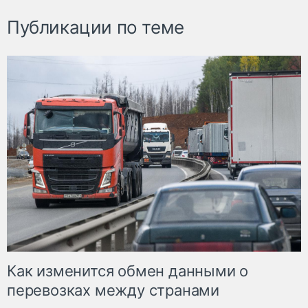
Публикации по теме
Как изменится обмен данными о
перевозках между странами