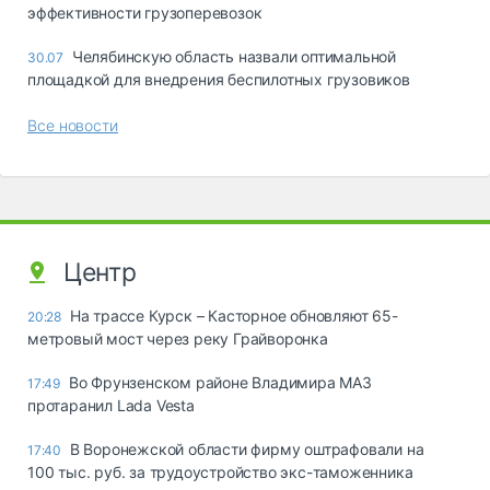
эффективности грузоперевозок
Челябинскую область назвали оптимальной
30.07
площадкой для внедрения беспилотных грузовиков
Все новости
Центр
На трассе Курск – Касторное обновляют 65-
20:28
метровый мост через реку Грайворонка
Во Фрунзенском районе Владимира МАЗ
17:49
протаранил Lada Vesta
В Воронежской области фирму оштрафовали на
17:40
100 тыс. руб. за трудоустройство экс-таможенника