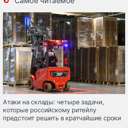
Самое читаемое
Атаки на склады: четыре задачи,
которые российскому ритейлу
предстоит решить в кратчайшие сроки