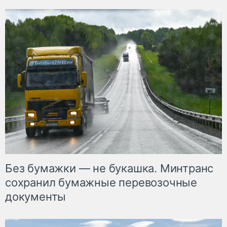
Без бумажки — не букашка. Минтранс
сохранил бумажные перевозочные
документы