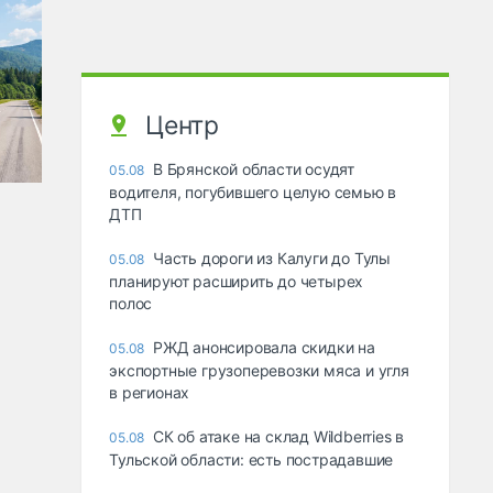
Центр
В Брянской области осудят
05.08
водителя, погубившего целую семью в
ДТП
Часть дороги из Калуги до Тулы
05.08
планируют расширить до четырех
полос
РЖД анонсировала скидки на
05.08
экспортные грузоперевозки мяса и угля
в регионах
СК об атаке на склад Wildberries в
05.08
Тульской области: есть пострадавшие