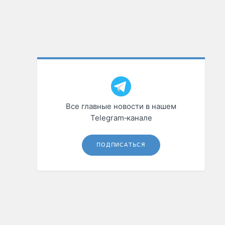
Все главные новости в нашем
Telegram‑канале
ПОДПИСАТЬСЯ