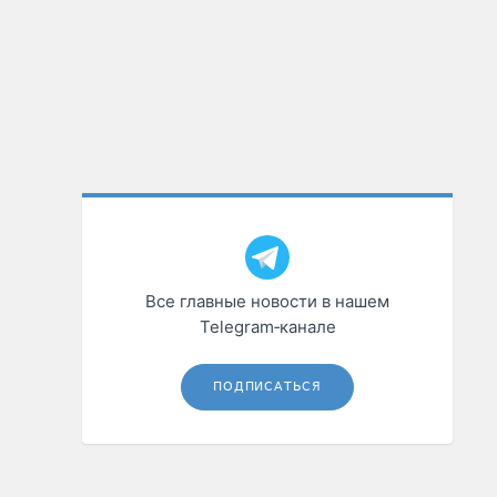
Все главные новости в нашем
Telegram‑канале
ПОДПИСАТЬСЯ