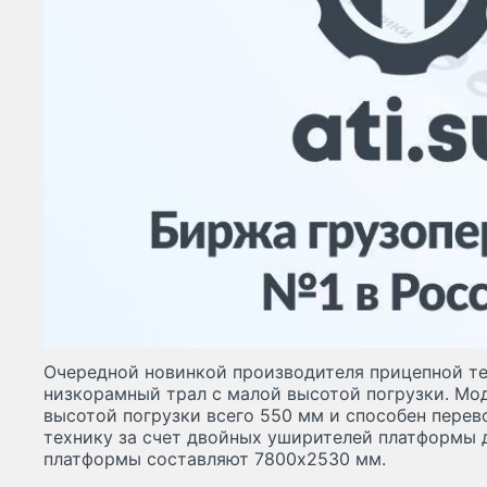
Очередной новинкой производителя прицепной те
низкорамный трал с малой высотой погрузки. Мо
высотой погрузки всего 550 мм и способен перев
технику за счет двойных уширителей платформы 
платформы составляют 7800х2530 мм.