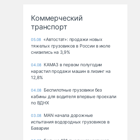
Коммерческий
транспорт
«Автостат»: продажи новых
05.08
тяжелых грузовиков в России в июле
снизились на 3,9%
КАМАЗ в первом полугодии
04.08
нарастил продажи машин в лизинг на
12,8%
Беспилотные грузовики без
04.08
кабины для водителя впервые проехали
по ВДНХ
MAN начала дорожные
03.08
испытания водородных грузовиков в
Баварии