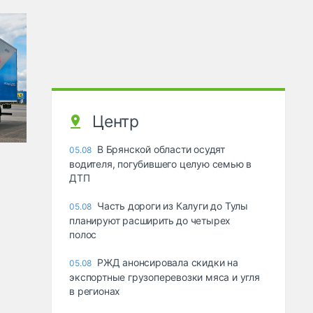
Центр
В Брянской области осудят
05.08
водителя, погубившего целую семью в
ДТП
Часть дороги из Калуги до Тулы
05.08
планируют расширить до четырех
полос
РЖД анонсировала скидки на
05.08
экспортные грузоперевозки мяса и угля
в регионах