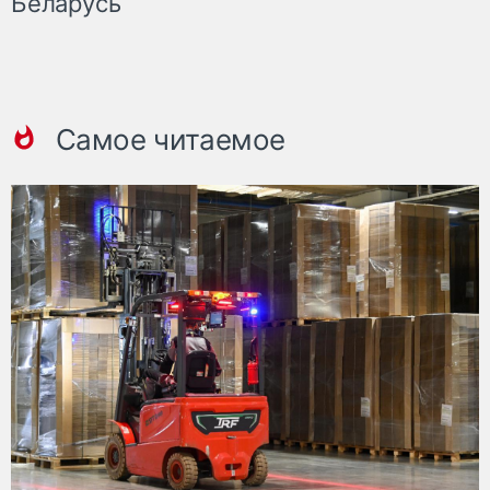
Беларусь
Самое читаемое