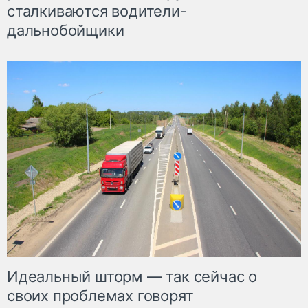
сталкиваются водители-
дальнобойщики
Идеальный шторм — так сейчас о
своих проблемах говорят