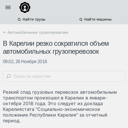
Найти грузы
Найти машины
← Автомобильные грузоперевозки
В Карелии резко сократился объем
автомобильных грузоперевозок
09:02, 26 Ноября 2018
Резкий спад грузовых перевозок автомобильным
транспортом произошел в Карелии в январе-
октябре 2018 года. Это следует из доклада
Карелиястата "Социально-экономическое
положение Республики Карелия" за отчетный
период.