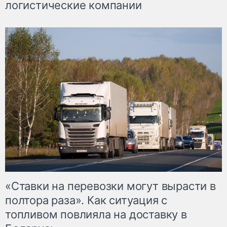
логистические компании
«Ставки на перевозки могут вырасти в
полтора раза». Как ситуация с
топливом повлияла на доставку в