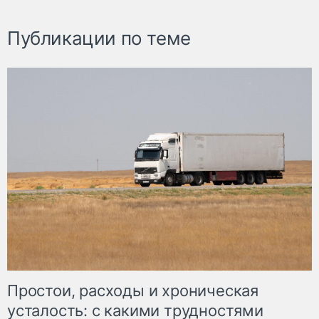
Публикации по теме
Простои, расходы и хроническая
усталость: с какими трудностями