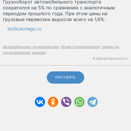
Грузооборот автомобильного транспорта
сократился на 5% по сравнению с аналогичным
периодом прошлого года. При этом цены на
грузовые перевозки выросли всего на 1,8%.
stolicaonego.ru
автомобильные грузоперевозки
объем грузоперевозок
тарифы на
грузоперевозки
карелия
8 просмотров всего.
ОБСУДИТЬ