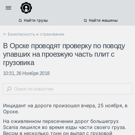
Найти грузы
Найти машины
← Безопасность и страхование
В Орске проводят проверку по поводу
упавших на проезжую часть плит с
грузовика
10:31, 26 Ноября 2018
Инцидент на дороге произошел вчера, 25 ноября, в
Орске.
На оживленном пересечении дорог большегруз
Scania лишился во время езды части своего груза.
Весом в несколько тонн он выпал с грузовой