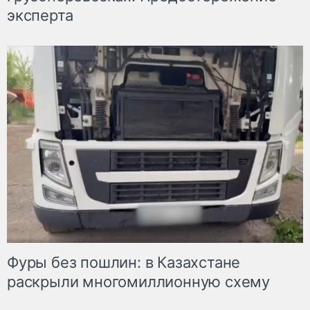
эксперта
Фуры без пошлин: в Казахстане
раскрыли многомиллионную схему