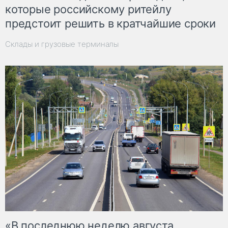
которые российскому ритейлу
предстоит решить в кратчайшие сроки
Склады и грузовые терминалы
«В последнюю неделю августа