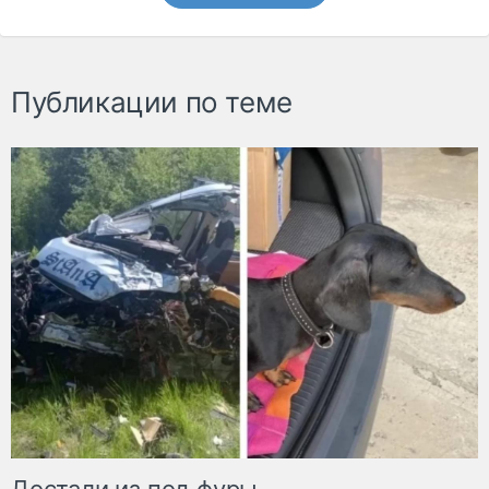
Публикации по теме