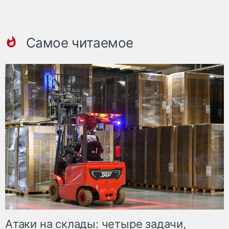
Самое читаемое
Атаки на склады: четыре задачи,