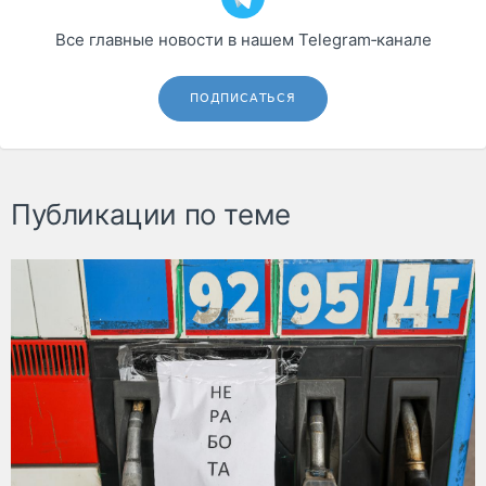
Все главные новости в нашем Telegram‑канале
ПОДПИСАТЬСЯ
Публикации по теме