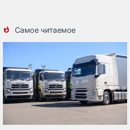
Самое читаемое