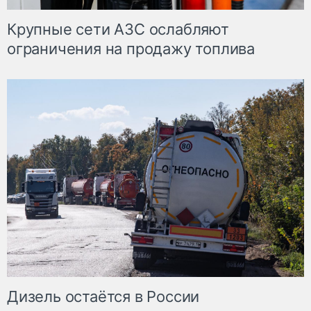
Крупные сети АЗС ослабляют
ограничения на продажу топлива
Дизель остаётся в России