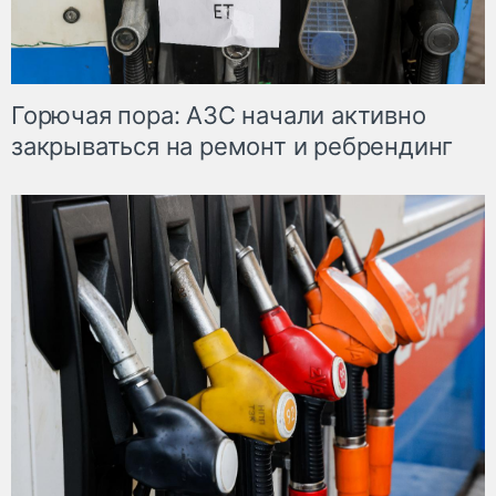
Горючая пора: АЗС начали активно
закрываться на ремонт и ребрендинг