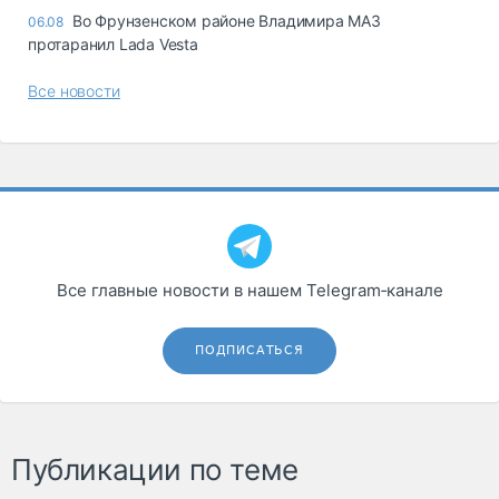
Во Фрунзенском районе Владимира МАЗ
06.08
протаранил Lada Vesta
Все новости
Все главные новости в нашем Telegram‑канале
ПОДПИСАТЬСЯ
Публикации по теме