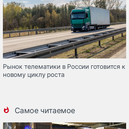
Рынок телематики в России готовится к
новому циклу роста
Самое читаемое