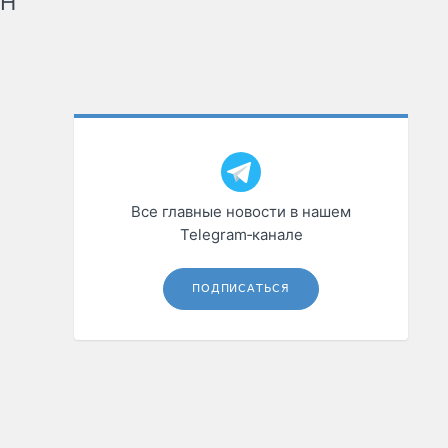
рН
Все главные новости в нашем
Telegram‑канале
ПОДПИСАТЬСЯ