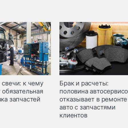
свечи: к чему
Брак и расчеты:
 обязательная
половина автосервис
ка запчастей
отказывает в ремонте
авто с запчастями
клиентов