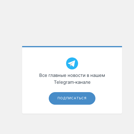
Все главные новости в нашем
Telegram‑канале
ПОДПИСАТЬСЯ