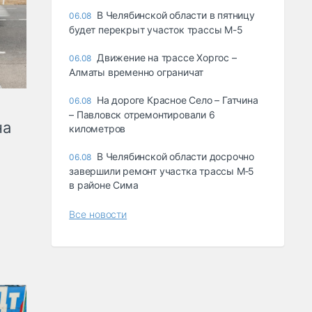
В Челябинской области в пятницу
06.08
будет перекрыт участок трассы М-5
Движение на трассе Хоргос –
06.08
Алматы временно ограничат
На дороге Красное Село – Гатчина
06.08
– Павловск отремонтировали 6
на
километров
В Челябинской области досрочно
06.08
завершили ремонт участка трассы М‑5
в районе Сима
Все новости