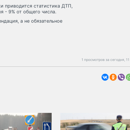
ки приводится статистика ДТП,
 - 9% от общего числа.
ндация, а не обязательное
1 просмотров за сегодня,
11