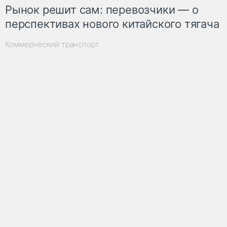
Рынок решит сам: перевозчики — о
перспективах нового китайского тягача
Коммерческий транспорт