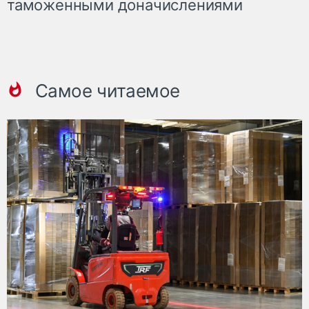
таможенными доначислениями
Самое читаемое