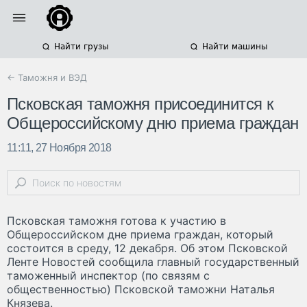
Найти грузы
Найти машины
← Таможня и ВЭД
Псковская таможня присоединится к
Общероссийскому дню приема граждан
11:11, 27 Ноября 2018
Псковская таможня готова к участию в
Общероссийском дне приема граждан, который
состоится в среду, 12 декабря. Об этом Псковской
Ленте Новостей сообщила главный государственный
таможенный инспектор (по связям с
общественностью) Псковской таможни Наталья
Князева.