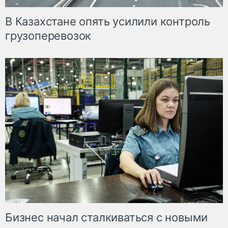
В Казахстане опять усилили контроль
грузоперевозок
Бизнес начал сталкиваться с новыми