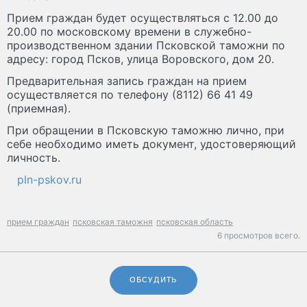
Прием граждан будет осуществляться с 12.00 до
20.00 по московскому времени в служебно-
производственном здании Псковской таможни по
адресу: город Псков, улица Воровского, дом 20.
Предварительная запись граждан на прием
осуществляется по телефону (8112) 66 41 49
(приемная).
При обращении в Псковскую таможню лично, при
себе необходимо иметь документ, удостоверяющий
личность.
pln-pskov.ru
прием граждан
псковская таможня
псковская область
6 просмотров всего.
ОБСУДИТЬ