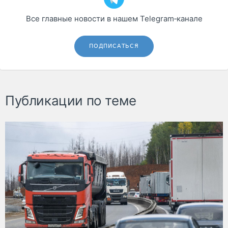
Все главные новости в нашем Telegram‑канале
ПОДПИСАТЬСЯ
Публикации по теме