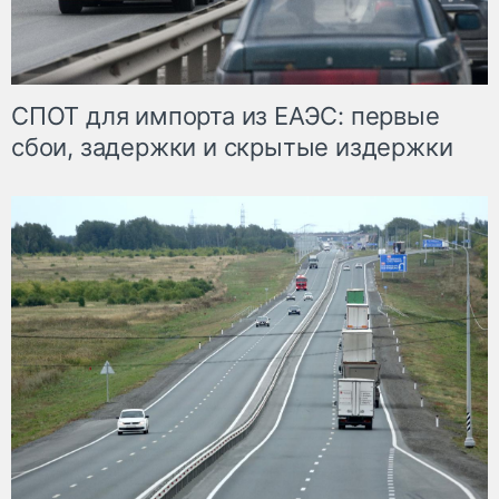
СПОТ для импорта из ЕАЭС: первые
сбои, задержки и скрытые издержки