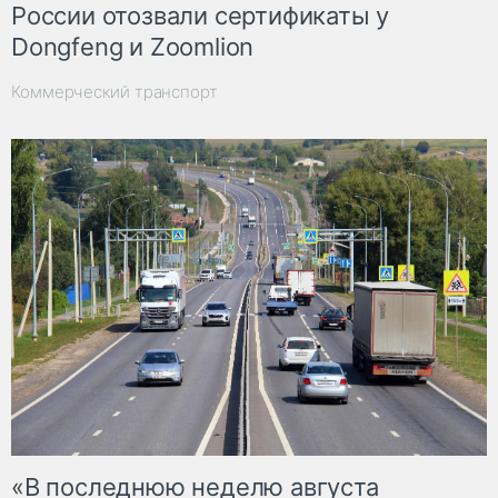
России отозвали сертификаты у
Dongfeng и Zoomlion
Коммерческий транспорт
«В последнюю неделю августа