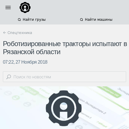
Найти грузы
Найти машины
← Спецтехника
Роботизированные тракторы испытают в
Рязанской области
07:22, 27 Ноября 2018