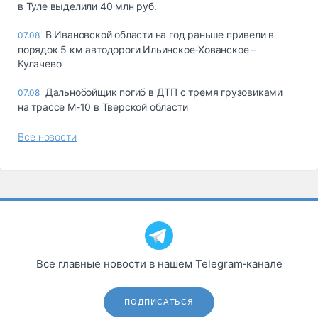
в Туле выделили 40 млн руб.
В Ивановской области на год раньше привели в
07.08
порядок 5 км автодороги Ильинское-Хованское –
Кулачево
Дальнобойщик погиб в ДТП с тремя грузовиками
07.08
на трассе М-10 в Тверской области
Все новости
Все главные новости в нашем Telegram‑канале
ПОДПИСАТЬСЯ