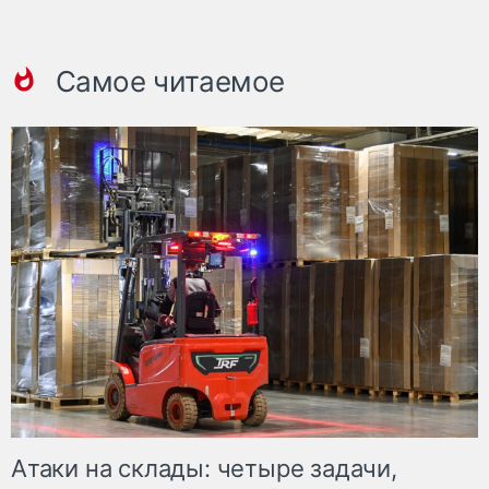
Самое читаемое
Атаки на склады: четыре задачи,