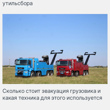
утильсбора
Сколько стоит эвакуация грузовика и
какая техника для этого используется