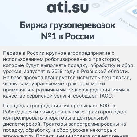
Первое в России крупное агропредприятие с
использованием роботизированных тракторов,
которые будут выполнять посадку, обработку и сбор
урожая, запустят в 2019 году в Рязанской области.
На базе проекта планируется испытать технологии,
чтобы самоуправляемые тракторы могли
применяться различными сельхозпредприятиями в
качестве сервисной услуги, сообщает ТАСС.
Площадь агропредприятия превышает 500 га.
Работу десяти самоуправляемых тракторов будет
контролировать операторы в центральной
диспетчерской. Тракторы запрограммированы на
посадку, обработку и сбор урожая некоторых
агрокультур. Проект инициировала отечественная