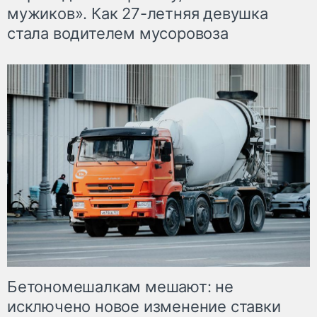
мужиков». Как 27-летняя девушка
стала водителем мусоровоза
Бетономешалкам мешают: не
исключено новое изменение ставки