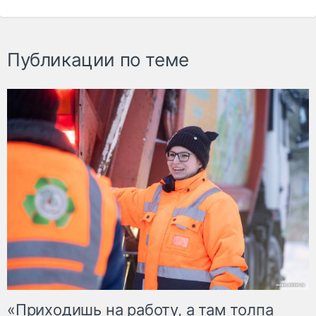
Публикации по теме
«Приходишь на работу, а там толпа