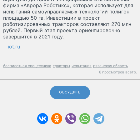
фирма «Аврора Роботикс», которая использует для
испытаний самоуправляемых технологий полигон
площадью 50 га. Инвестиции в проект
роботизированных тракторов составляют 270 млн
рублей. Первый этап проекта ориентировочно
завершится в 2021 году.
iot.ru
беспилотная спецтехника
тракторы
испытания
рязанская область
8 просмотров всего.
ОБСУДИТЬ